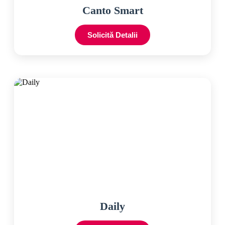
Canto Smart
Solicită Detalii
Daily