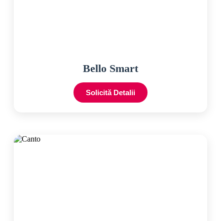
Bello Smart
Solicită Detalii