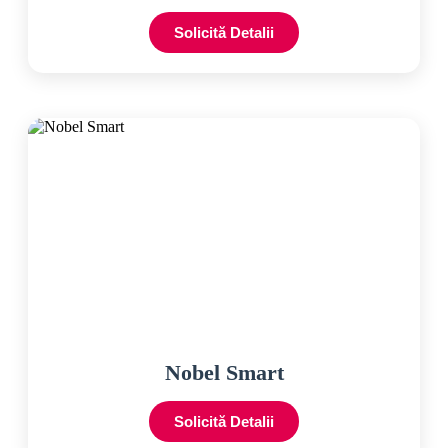
Solicită Detalii
Nobel Smart
Solicită Detalii