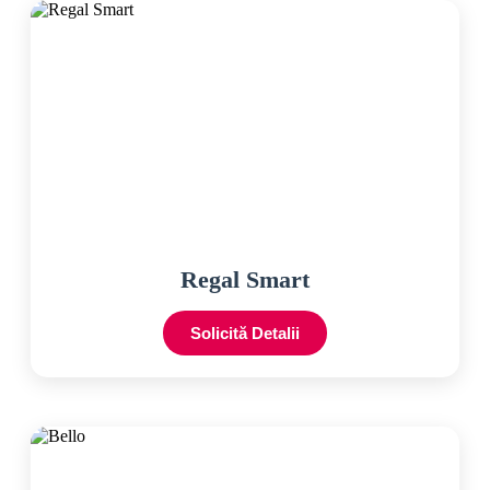
Regal Smart
Solicită Detalii