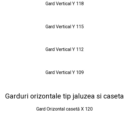
Gard Vertical Y 118
Gard Vertical Y 115
Gard Vertical Y 112
Gard Vertical Y 109
Garduri orizontale tip jaluzea si caseta
Gard Orizontal casetă X 120