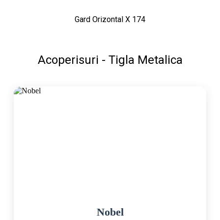
Gard Orizontal X 174
Acoperisuri - Tigla Metalica
Nobel