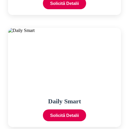
Solicită Detalii
Daily Smart
Solicită Detalii