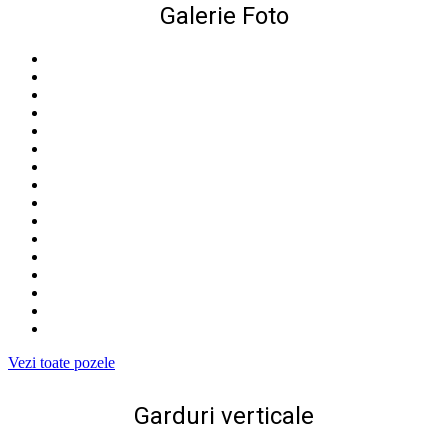
Galerie Foto
Vezi toate pozele
Garduri verticale