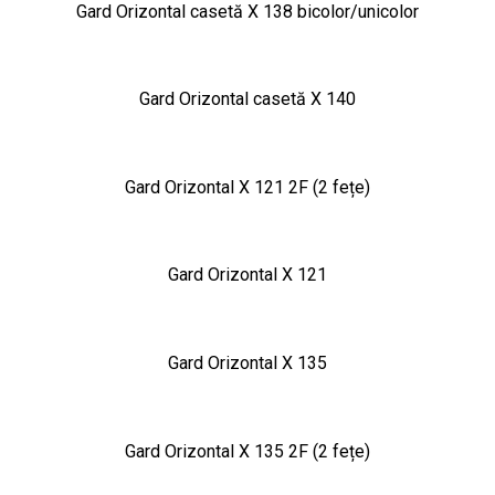
Gard Orizontal casetă X 138 bicolor/unicolor
Gard Orizontal casetă X 140
Gard Orizontal X 121 2F (2 fețe)
Gard Orizontal X 121
Gard Orizontal X 135
Gard Orizontal X 135 2F (2 fețe)