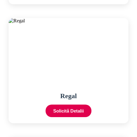
Regal
Solicită Detalii