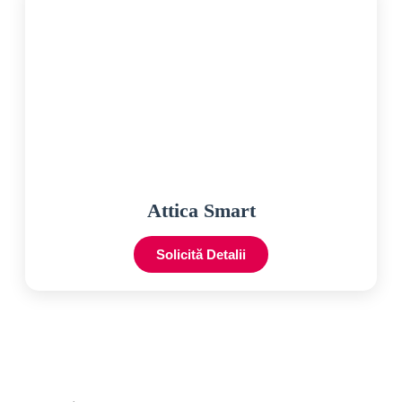
Attica Smart
Solicită Detalii