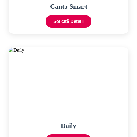
Canto Smart
Solicită Detalii
Daily