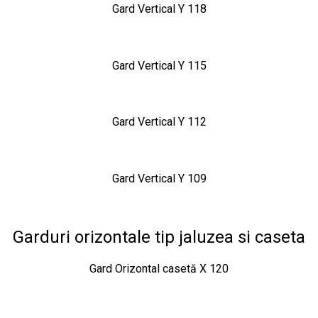
Gard Vertical Y 118
Gard Vertical Y 115
Gard Vertical Y 112
Gard Vertical Y 109
Garduri orizontale tip jaluzea si caseta
Gard Orizontal casetă X 120