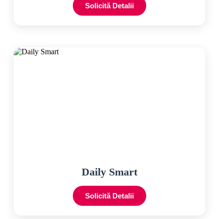
Solicită Detalii
Daily Smart
Solicită Detalii