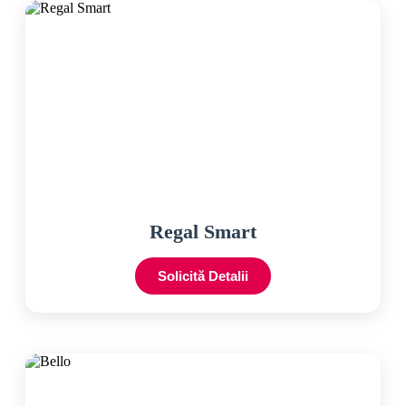
Regal Smart
Solicită Detalii