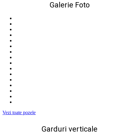
Galerie Foto
Vezi toate pozele
Garduri verticale