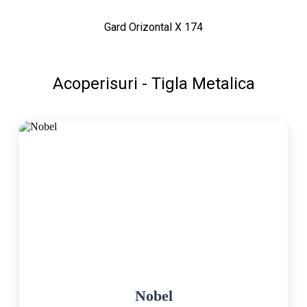
Gard Orizontal X 174
Acoperisuri - Tigla Metalica
Nobel