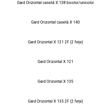
Gard Orizontal casetă X 138 bicolor/unicolor
Gard Orizontal casetă X 140
Gard Orizontal X 121 2F (2 fețe)
Gard Orizontal X 121
Gard Orizontal X 135
Gard Orizontal X 135 2F (2 fețe)