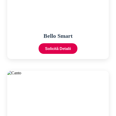
Bello Smart
Solicită Detalii