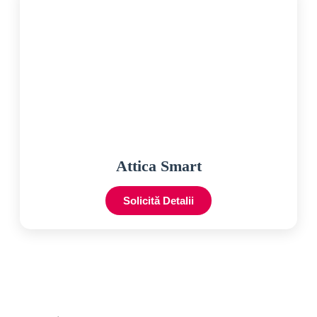
Attica Smart
Solicită Detalii