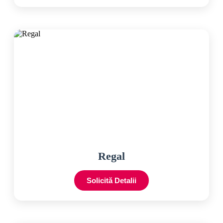
Regal
Solicită Detalii