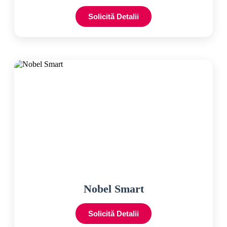
Solicită Detalii
Nobel Smart
Solicită Detalii