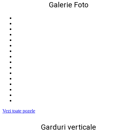
Galerie Foto
Vezi toate pozele
Garduri verticale