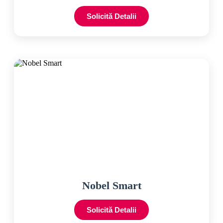
Solicită Detalii
Nobel Smart
Solicită Detalii