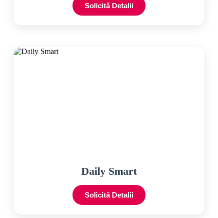
Solicită Detalii
Daily Smart
Solicită Detalii