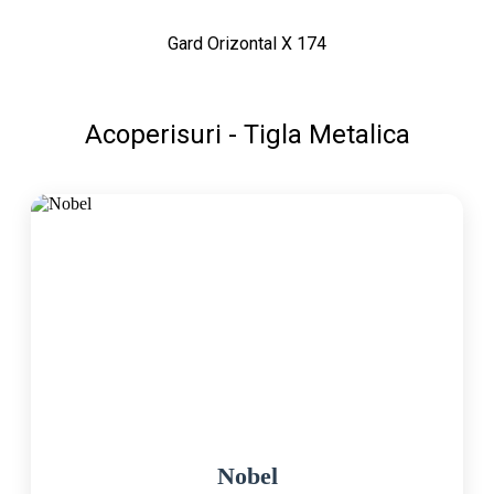
Gard Orizontal X 174
Acoperisuri - Tigla Metalica
Nobel