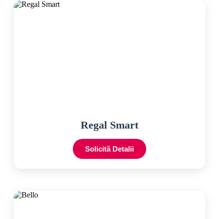
Regal Smart
Solicită Detalii