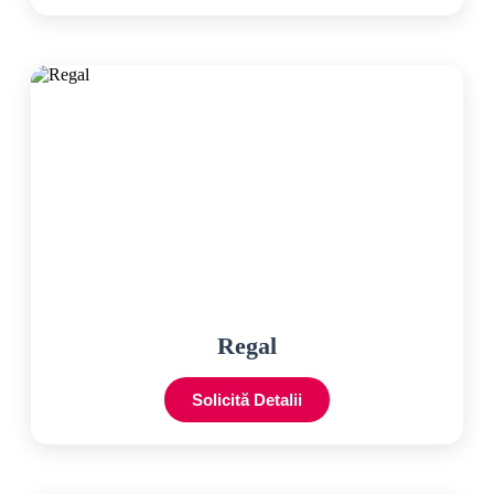
Regal
Solicită Detalii