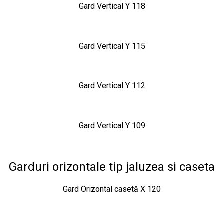
Gard Vertical Y 118
Gard Vertical Y 115
Gard Vertical Y 112
Gard Vertical Y 109
Garduri orizontale tip jaluzea si caseta
Gard Orizontal casetă X 120