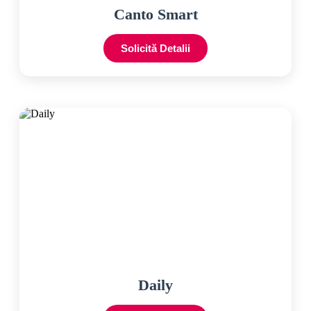
Canto Smart
Solicită Detalii
Daily