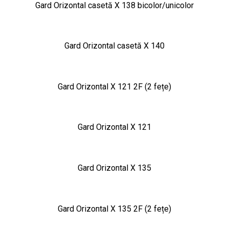
Gard Orizontal casetă X 138 bicolor/unicolor
Gard Orizontal casetă X 140
Gard Orizontal X 121 2F (2 fețe)
Gard Orizontal X 121
Gard Orizontal X 135
Gard Orizontal X 135 2F (2 fețe)