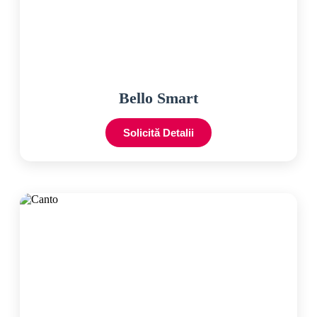
Bello Smart
Solicită Detalii