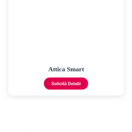
Attica Smart
Solicită Detalii