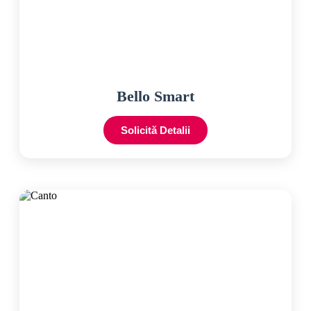
Bello Smart
Solicită Detalii