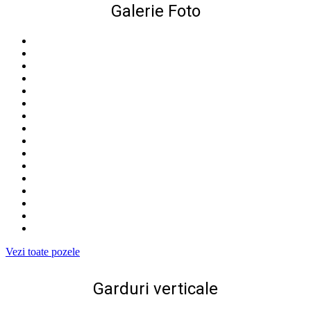
Galerie Foto
Vezi toate pozele
Garduri verticale