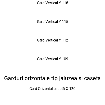
Gard Vertical Y 118
Gard Vertical Y 115
Gard Vertical Y 112
Gard Vertical Y 109
Garduri orizontale tip jaluzea si caseta
Gard Orizontal casetă X 120