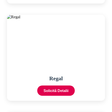
Regal
Solicită Detalii