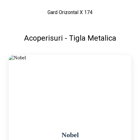
Gard Orizontal X 174
Acoperisuri - Tigla Metalica
Nobel