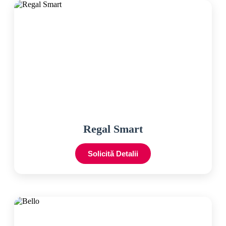
Regal Smart
Solicită Detalii