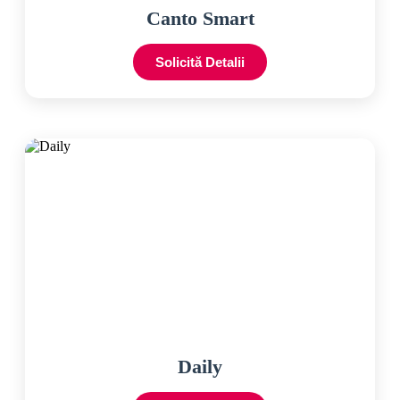
Canto Smart
Solicită Detalii
Daily