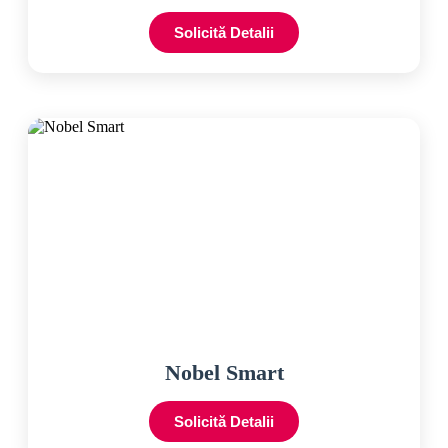
Solicită Detalii
Nobel Smart
Solicită Detalii