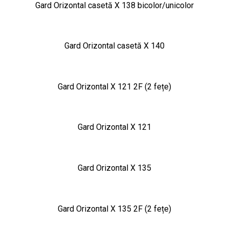
Gard Orizontal casetă X 138 bicolor/unicolor
Gard Orizontal casetă X 140
Gard Orizontal X 121 2F (2 fețe)
Gard Orizontal X 121
Gard Orizontal X 135
Gard Orizontal X 135 2F (2 fețe)