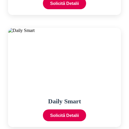
Solicită Detalii
Daily Smart
Solicită Detalii