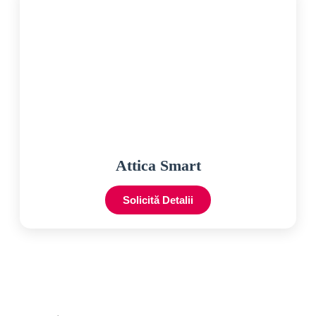
Attica Smart
Solicită Detalii