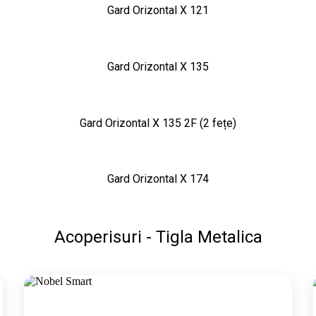
Gard Orizontal X 121
Gard Orizontal X 135
Gard Orizontal X 135 2F (2 fețe)
Gard Orizontal X 174
Acoperisuri - Tigla Metalica