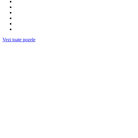
Vezi toate pozele