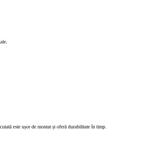
ale.
cutată este ușor de montat și oferă durabilitate în timp.