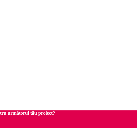
ntru următorul tău proiect?