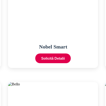
Nobel Smart
Solicită Detalii