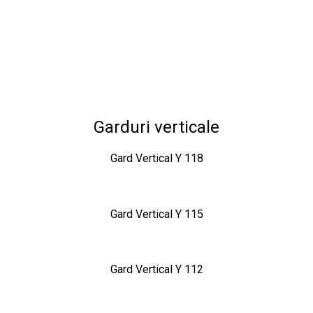
Garduri verticale
Gard Vertical Y 118
Gard Vertical Y 115
Gard Vertical Y 112