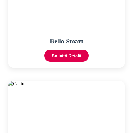
Bello Smart
Solicită Detalii