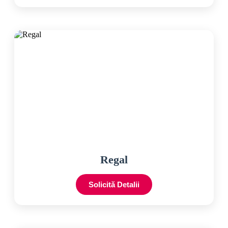
Regal
Solicită Detalii