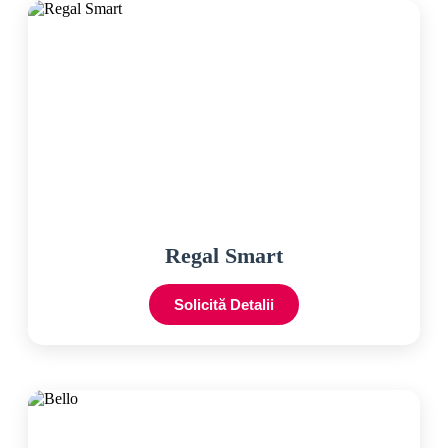
Regal Smart
Solicită Detalii