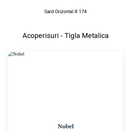
Gard Orizontal X 174
Acoperisuri - Tigla Metalica
Nobel