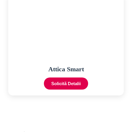
Attica Smart
Solicită Detalii