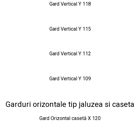
Gard Vertical Y 118
Gard Vertical Y 115
Gard Vertical Y 112
Gard Vertical Y 109
Garduri orizontale tip jaluzea si caseta
Gard Orizontal casetă X 120