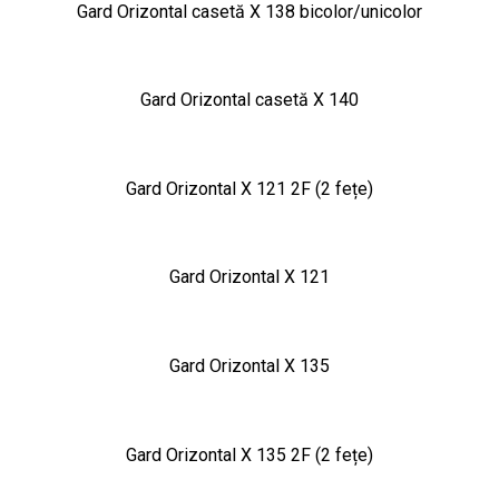
Gard Orizontal casetă X 138 bicolor/unicolor
Gard Orizontal casetă X 140
Gard Orizontal X 121 2F (2 fețe)
Gard Orizontal X 121
Gard Orizontal X 135
Gard Orizontal X 135 2F (2 fețe)