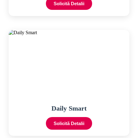
Solicită Detalii
Daily Smart
Solicită Detalii