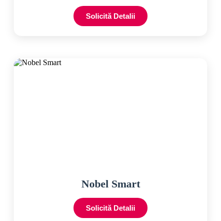
Solicită Detalii
Nobel Smart
Solicită Detalii