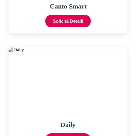
Canto Smart
Solicită Detalii
Daily