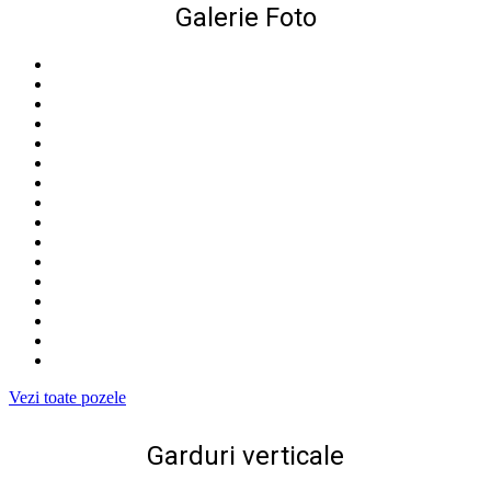
Galerie Foto
Vezi toate pozele
Garduri verticale