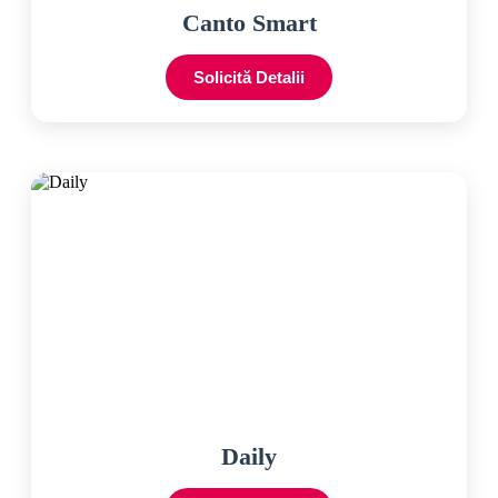
Canto Smart
Solicită Detalii
Daily