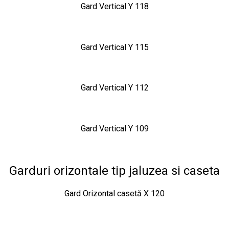
Gard Vertical Y 118
Gard Vertical Y 115
Gard Vertical Y 112
Gard Vertical Y 109
Garduri orizontale tip jaluzea si caseta
Gard Orizontal casetă X 120