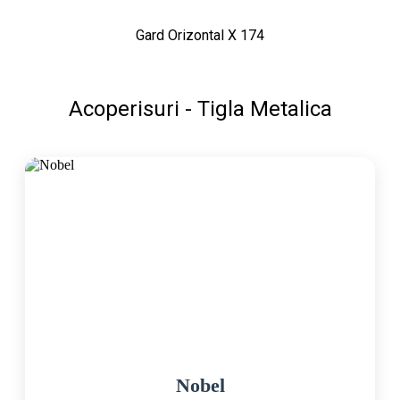
Gard Orizontal X 174
Acoperisuri - Tigla Metalica
Nobel