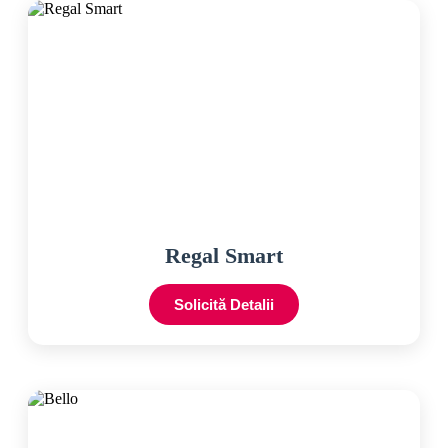
Regal Smart
Solicită Detalii