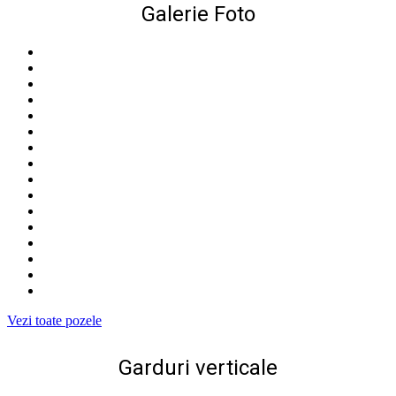
Galerie Foto
Vezi toate pozele
Garduri verticale