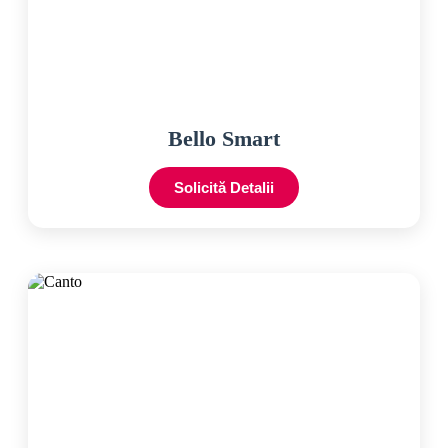
Bello Smart
Solicită Detalii