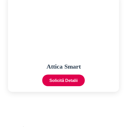
Attica Smart
Solicită Detalii