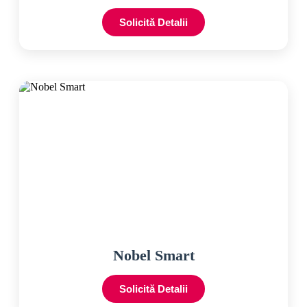
Solicită Detalii
Nobel Smart
Solicită Detalii