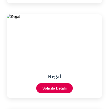
Regal
Solicită Detalii