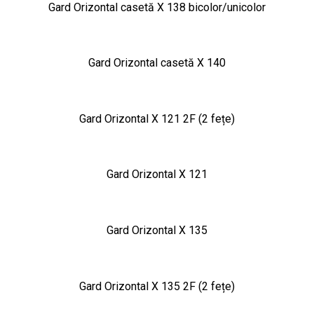
Gard Orizontal casetă X 138 bicolor/unicolor
Gard Orizontal casetă X 140
Gard Orizontal X 121 2F (2 fețe)
Gard Orizontal X 121
Gard Orizontal X 135
Gard Orizontal X 135 2F (2 fețe)