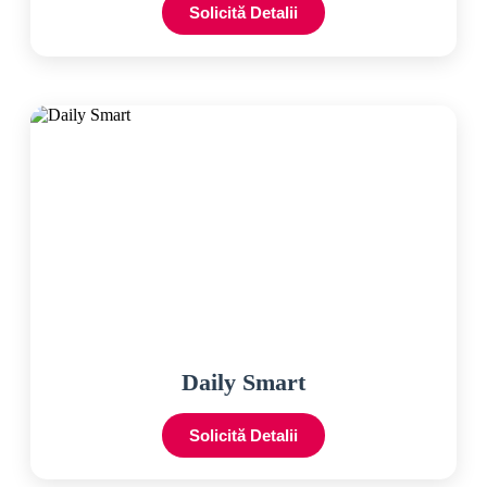
Solicită Detalii
Daily Smart
Solicită Detalii