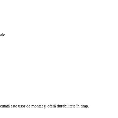
ale.
cutată este ușor de montat și oferă durabilitate în timp.