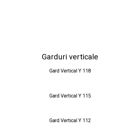
Garduri verticale
Gard Vertical Y 118
Gard Vertical Y 115
Gard Vertical Y 112