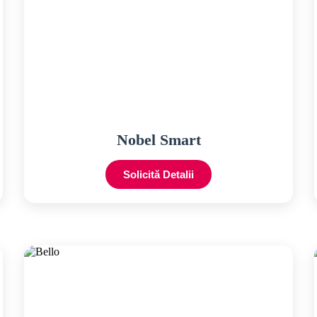
Nobel Smart
Solicită Detalii