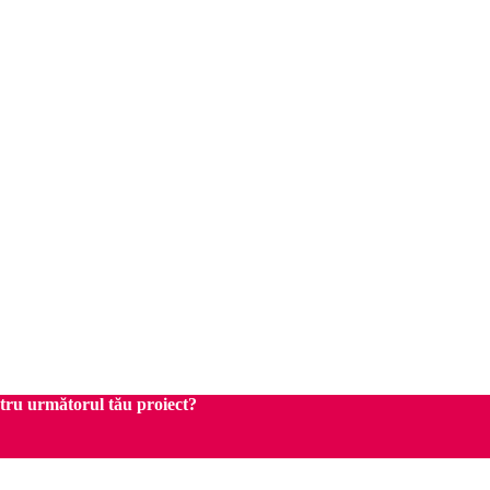
ntru următorul tău proiect?