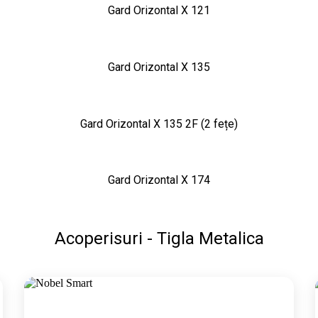
Gard Orizontal X 121
Gard Orizontal X 135
Gard Orizontal X 135 2F (2 fețe)
Gard Orizontal X 174
Acoperisuri - Tigla Metalica