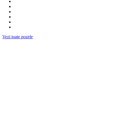
Vezi toate pozele