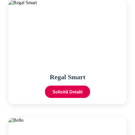
Regal Smart
Solicită Detalii