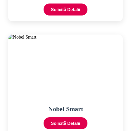
Solicită Detalii
Nobel Smart
Solicită Detalii