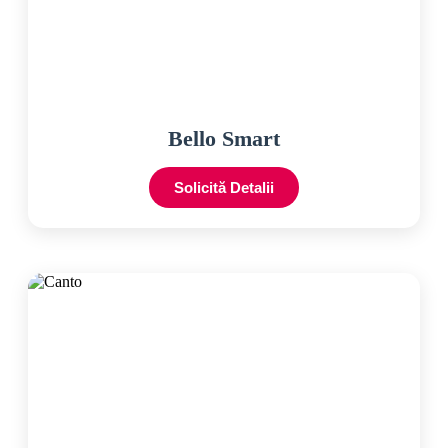
Bello Smart
Solicită Detalii