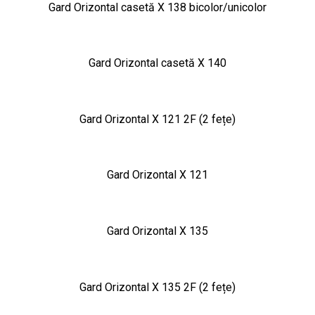
Gard Orizontal casetă X 138 bicolor/unicolor
Gard Orizontal casetă X 140
Gard Orizontal X 121 2F (2 fețe)
Gard Orizontal X 121
Gard Orizontal X 135
Gard Orizontal X 135 2F (2 fețe)