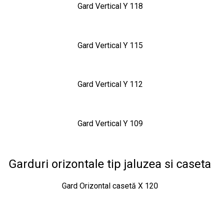
Gard Vertical Y 118
Gard Vertical Y 115
Gard Vertical Y 112
Gard Vertical Y 109
Garduri orizontale tip jaluzea si caseta
Gard Orizontal casetă X 120