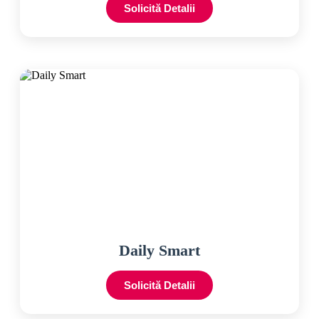
Solicită Detalii
Daily Smart
Solicită Detalii