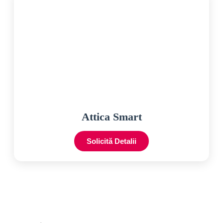
Attica Smart
Solicită Detalii