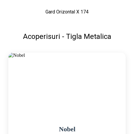
Gard Orizontal X 174
Acoperisuri - Tigla Metalica
Nobel