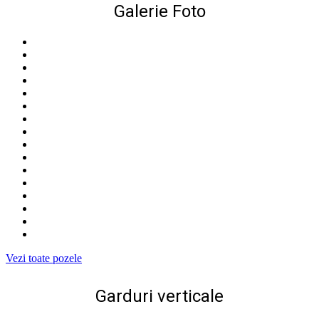
Galerie Foto
Vezi toate pozele
Garduri verticale