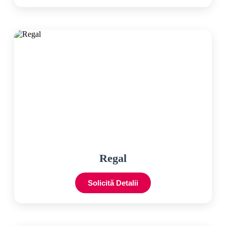
Regal
Solicită Detalii