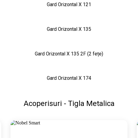
Gard Orizontal X 121
Gard Orizontal X 135
Gard Orizontal X 135 2F (2 fețe)
Gard Orizontal X 174
Acoperisuri - Tigla Metalica