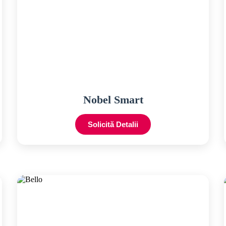
Nobel Smart
Solicită Detalii