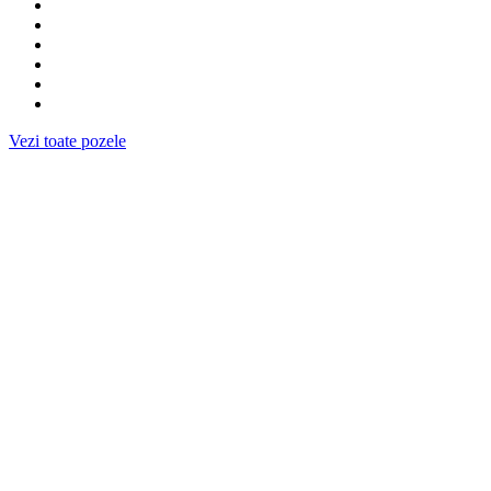
Vezi toate pozele