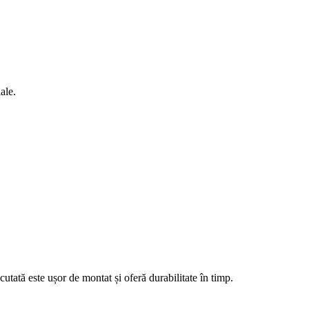
ale.
cutată este ușor de montat și oferă durabilitate în timp.