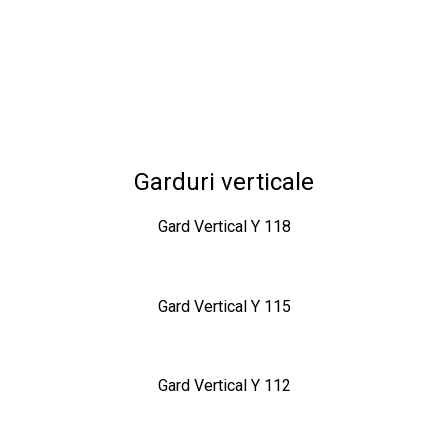
Garduri verticale
Gard Vertical Y 118
Gard Vertical Y 115
Gard Vertical Y 112