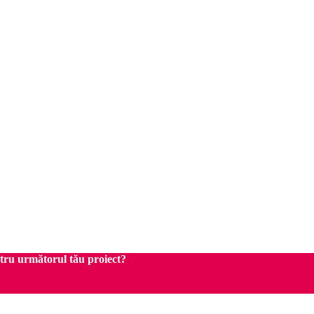
ntru următorul tău proiect?