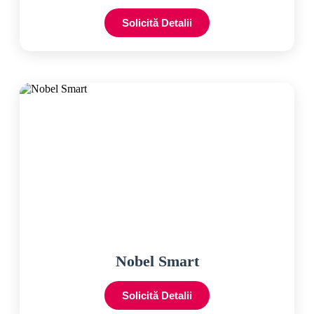
Solicită Detalii
Nobel Smart
Solicită Detalii