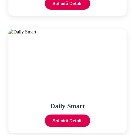
Solicită Detalii
Daily Smart
Solicită Detalii