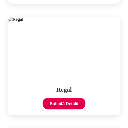
Regal
Solicită Detalii