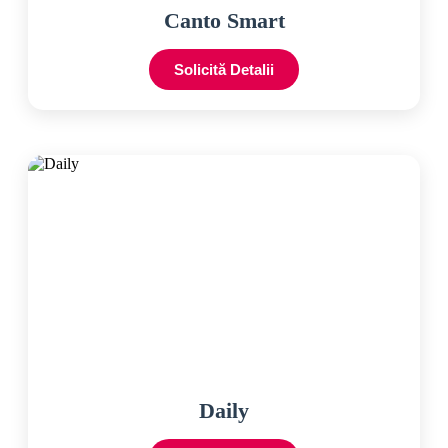
Canto Smart
Solicită Detalii
Daily