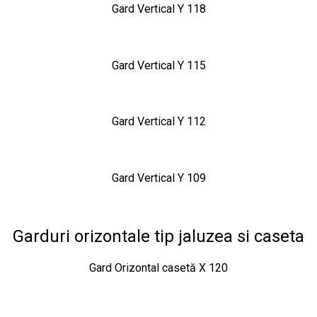
Gard Vertical Y 118
Gard Vertical Y 115
Gard Vertical Y 112
Gard Vertical Y 109
Garduri orizontale tip jaluzea si caseta
Gard Orizontal casetă X 120