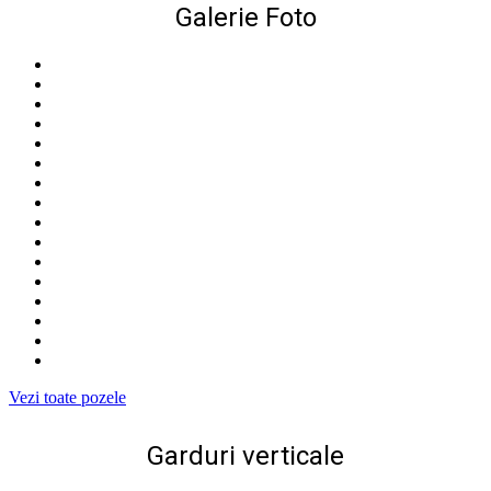
Galerie Foto
Vezi toate pozele
Garduri verticale