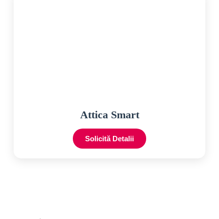
Attica Smart
Solicită Detalii