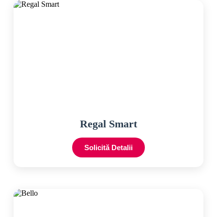
Regal Smart
Solicită Detalii