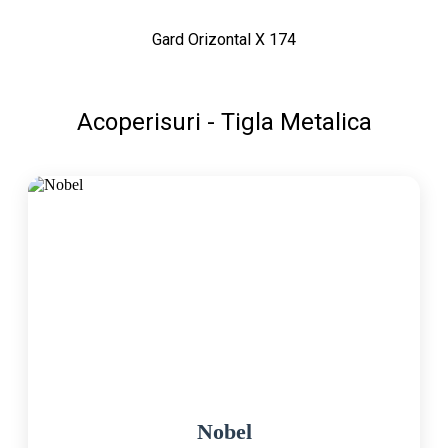
Gard Orizontal X 174
Acoperisuri - Tigla Metalica
Nobel