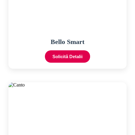
Bello Smart
Solicită Detalii