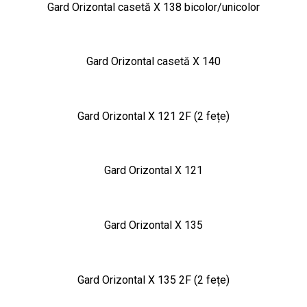
Gard Orizontal casetă X 138 bicolor/unicolor
Gard Orizontal casetă X 140
Gard Orizontal X 121 2F (2 fețe)
Gard Orizontal X 121
Gard Orizontal X 135
Gard Orizontal X 135 2F (2 fețe)