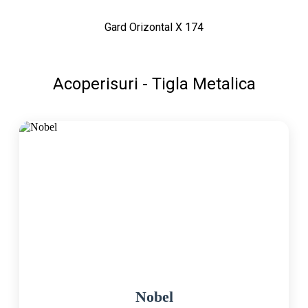
Gard Orizontal X 174
Acoperisuri - Tigla Metalica
Nobel