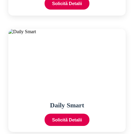
Solicită Detalii
Daily Smart
Solicită Detalii