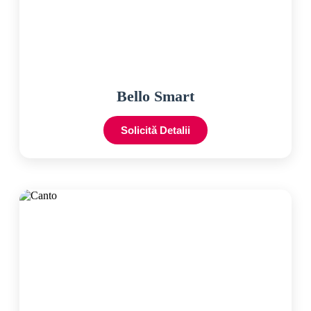
Bello Smart
Solicită Detalii