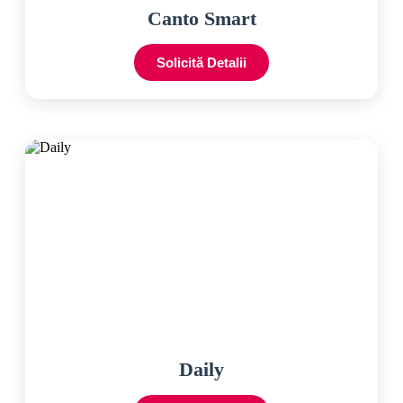
Canto Smart
Solicită Detalii
Daily