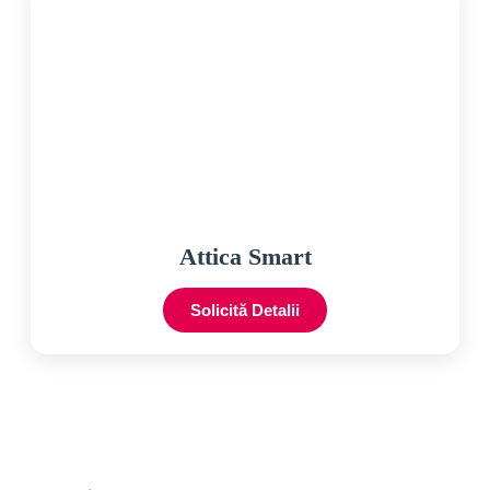
Attica Smart
Solicită Detalii