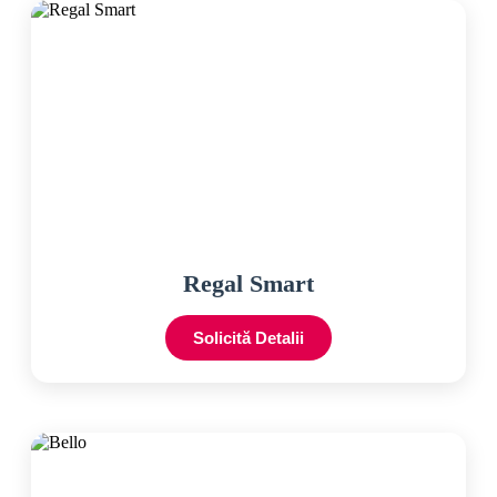
Regal Smart
Solicită Detalii