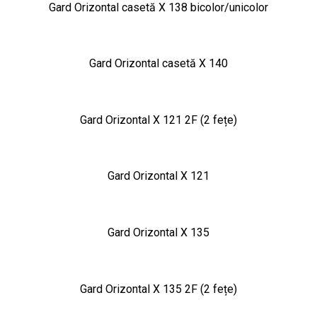
Gard Orizontal casetă X 138 bicolor/unicolor
Gard Orizontal casetă X 140
Gard Orizontal X 121 2F (2 fețe)
Gard Orizontal X 121
Gard Orizontal X 135
Gard Orizontal X 135 2F (2 fețe)