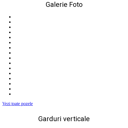
Galerie Foto
Vezi toate pozele
Garduri verticale