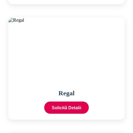
Regal
Solicită Detalii