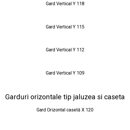
Gard Vertical Y 118
Gard Vertical Y 115
Gard Vertical Y 112
Gard Vertical Y 109
Garduri orizontale tip jaluzea si caseta
Gard Orizontal casetă X 120