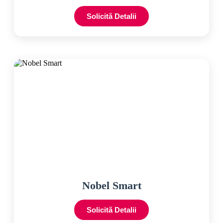
Solicită Detalii
Nobel Smart
Solicită Detalii