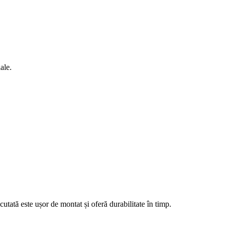
ale.
cutată este ușor de montat și oferă durabilitate în timp.