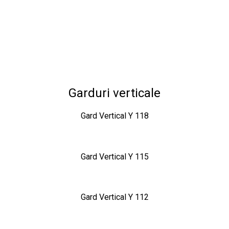
Garduri verticale
Gard Vertical Y 118
Gard Vertical Y 115
Gard Vertical Y 112