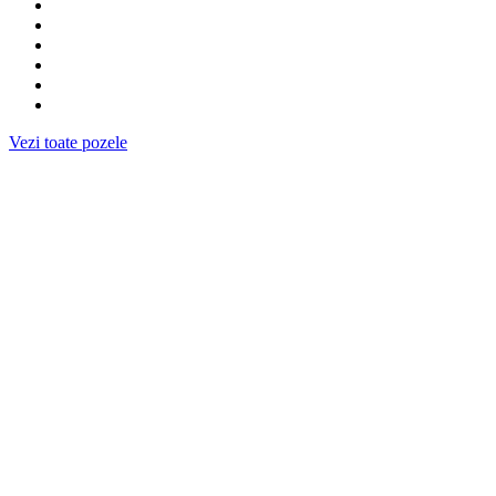
Vezi toate pozele