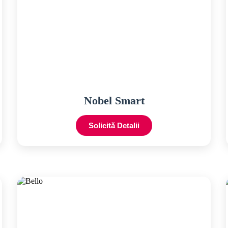
Nobel Smart
Solicită Detalii