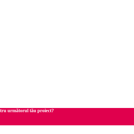
ntru următorul tău proiect?