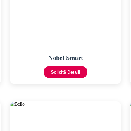
Nobel Smart
Solicită Detalii