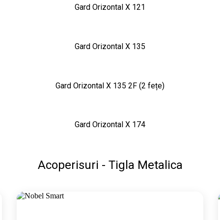
Gard Orizontal X 121
Gard Orizontal X 135
Gard Orizontal X 135 2F (2 fețe)
Gard Orizontal X 174
Acoperisuri - Tigla Metalica