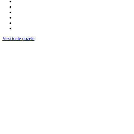
Vezi toate pozele