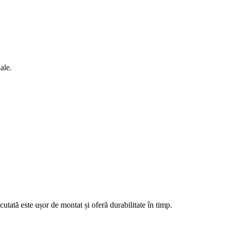
ale.
cutată este ușor de montat și oferă durabilitate în timp.