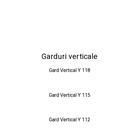
Garduri verticale
Gard Vertical Y 118
Gard Vertical Y 115
Gard Vertical Y 112