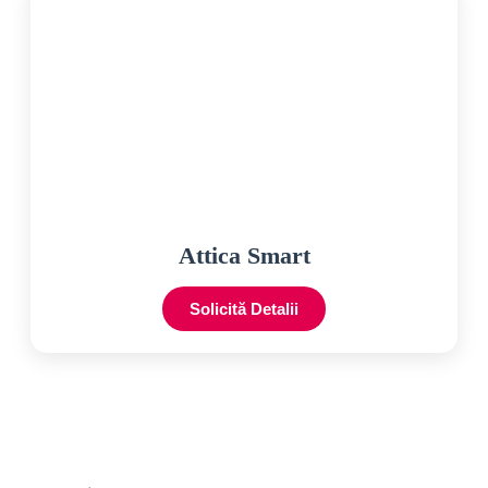
Attica Smart
Solicită Detalii