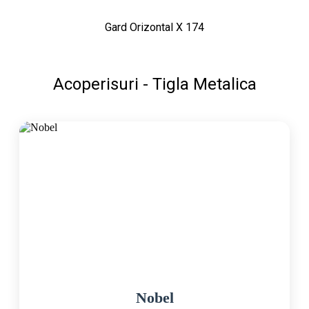
Gard Orizontal X 174
Acoperisuri - Tigla Metalica
Nobel