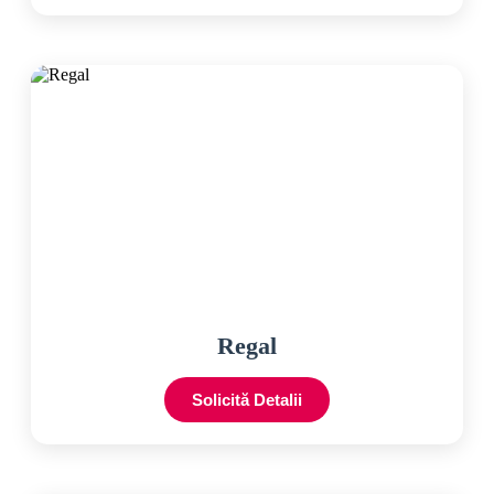
Regal
Solicită Detalii