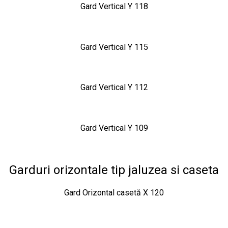
Gard Vertical Y 118
Gard Vertical Y 115
Gard Vertical Y 112
Gard Vertical Y 109
Garduri orizontale tip jaluzea si caseta
Gard Orizontal casetă X 120