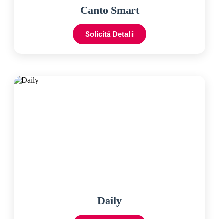
Canto Smart
Solicită Detalii
Daily