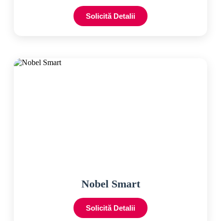
Solicită Detalii
Nobel Smart
Solicită Detalii