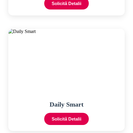
Solicită Detalii
Daily Smart
Solicită Detalii