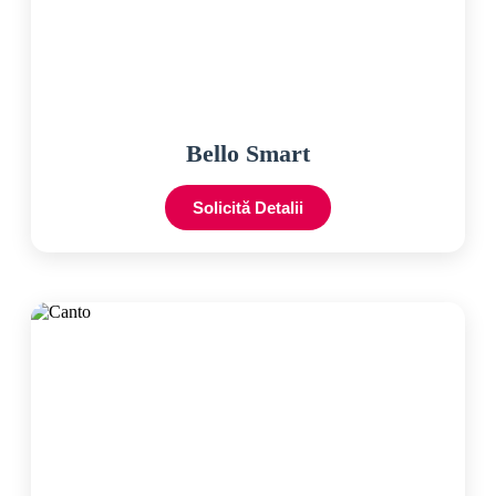
Bello Smart
Solicită Detalii