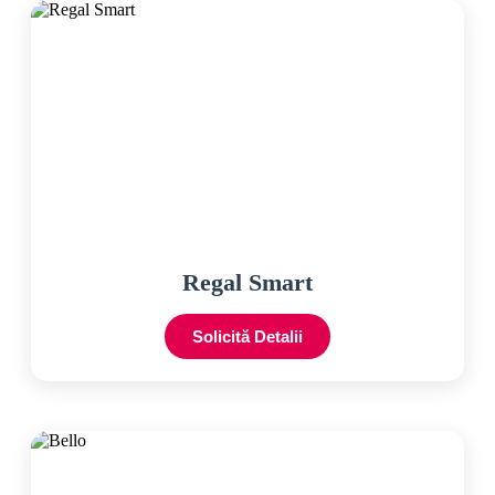
Regal Smart
Solicită Detalii