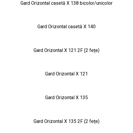
Gard Orizontal casetă X 138 bicolor/unicolor
Gard Orizontal casetă X 140
Gard Orizontal X 121 2F (2 fețe)
Gard Orizontal X 121
Gard Orizontal X 135
Gard Orizontal X 135 2F (2 fețe)