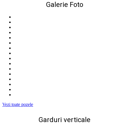
Galerie Foto
Vezi toate pozele
Garduri verticale