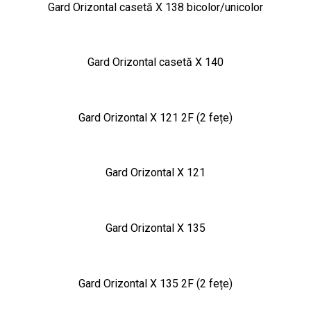
Gard Orizontal casetă X 138 bicolor/unicolor
Gard Orizontal casetă X 140
Gard Orizontal X 121 2F (2 fețe)
Gard Orizontal X 121
Gard Orizontal X 135
Gard Orizontal X 135 2F (2 fețe)