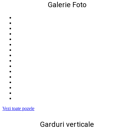
Galerie Foto
Vezi toate pozele
Garduri verticale