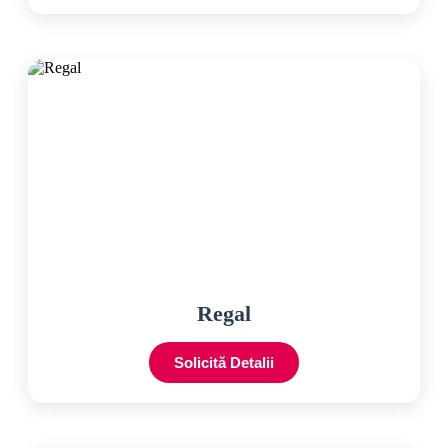
Regal
Solicită Detalii