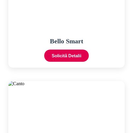
Bello Smart
Solicită Detalii