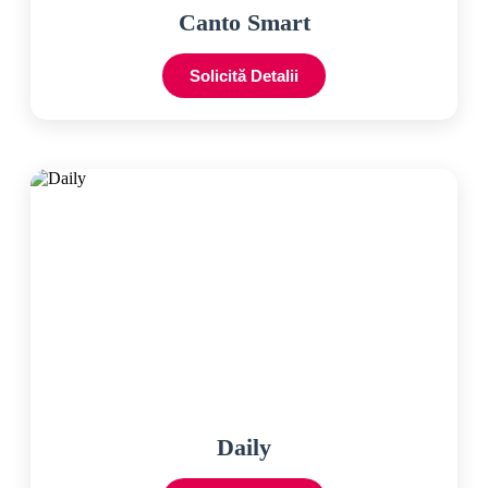
Canto Smart
Solicită Detalii
Daily