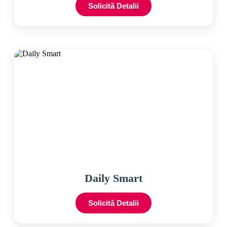
Solicită Detalii
Daily Smart
Solicită Detalii