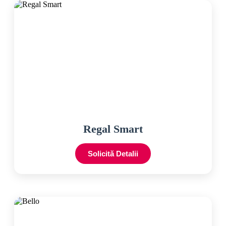
Regal Smart
Solicită Detalii