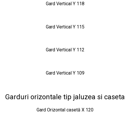
Gard Vertical Y 118
Gard Vertical Y 115
Gard Vertical Y 112
Gard Vertical Y 109
Garduri orizontale tip jaluzea si caseta
Gard Orizontal casetă X 120