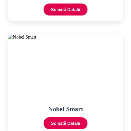
Solicită Detalii
Nobel Smart
Solicită Detalii