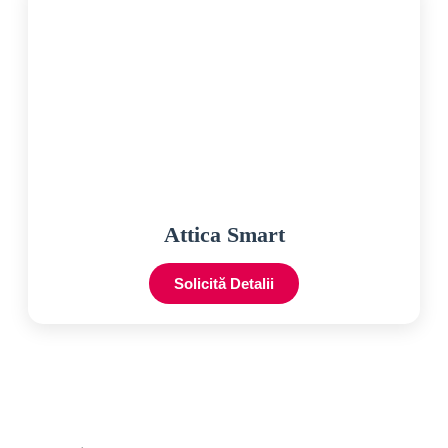
Attica Smart
Solicită Detalii