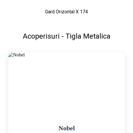
Gard Orizontal X 174
Acoperisuri - Tigla Metalica
Nobel