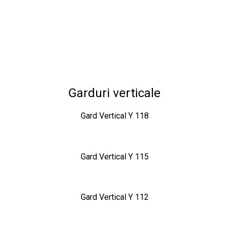
Garduri verticale
Gard Vertical Y 118
Gard Vertical Y 115
Gard Vertical Y 112