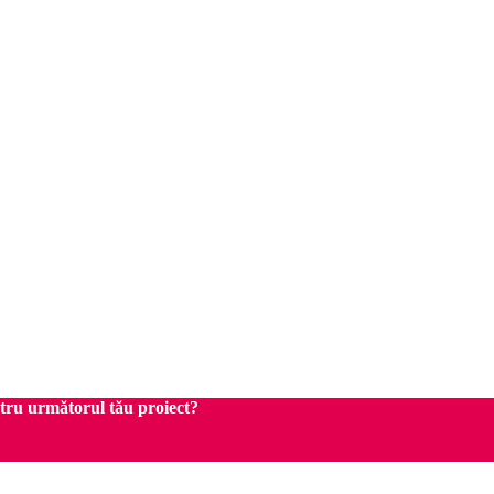
ntru următorul tău proiect?