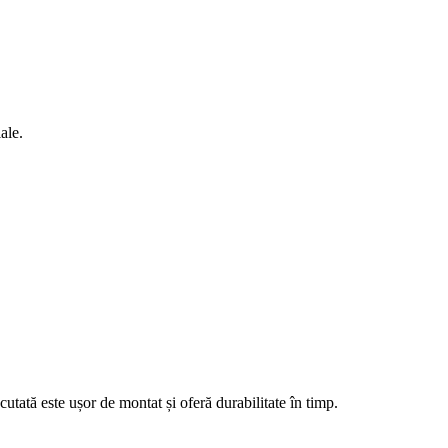
ale.
cutată este ușor de montat și oferă durabilitate în timp.