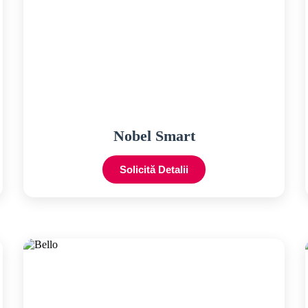
Nobel Smart
Solicită Detalii