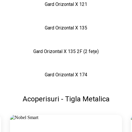
Gard Orizontal X 121
Gard Orizontal X 135
Gard Orizontal X 135 2F (2 fețe)
Gard Orizontal X 174
Acoperisuri - Tigla Metalica