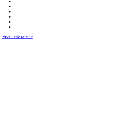
Vezi toate pozele