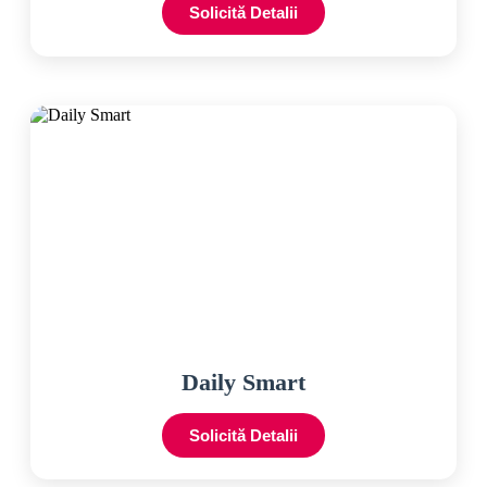
Solicită Detalii
Daily Smart
Solicită Detalii