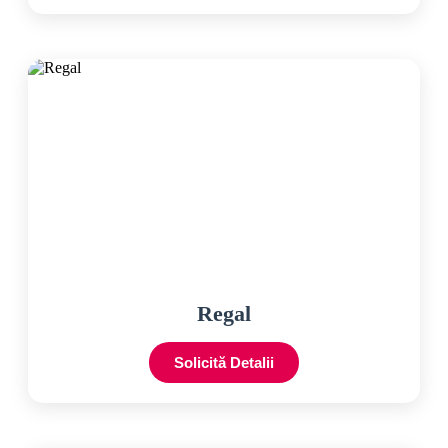
Regal
Solicită Detalii