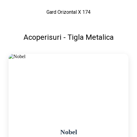
Gard Orizontal X 174
Acoperisuri - Tigla Metalica
Nobel