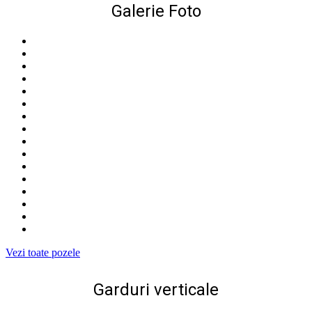
Galerie Foto
Vezi toate pozele
Garduri verticale