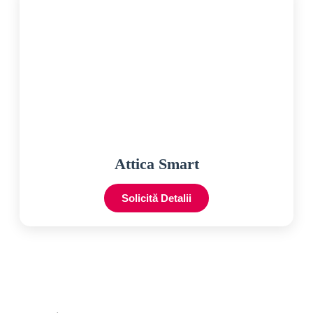
Attica Smart
Solicită Detalii