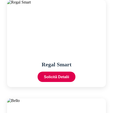
Regal Smart
Solicită Detalii