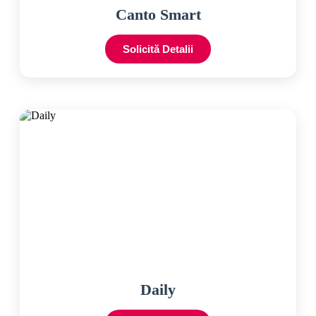
Canto Smart
Solicită Detalii
Daily