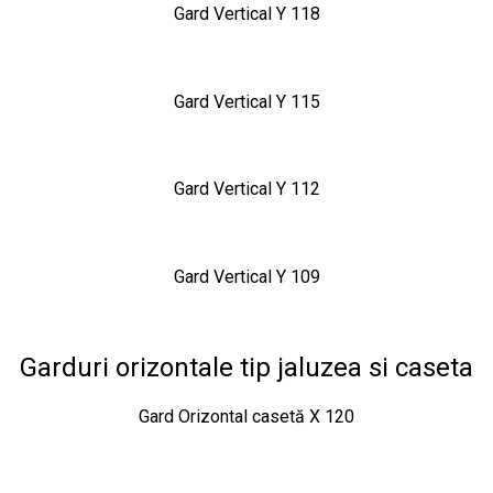
Gard Vertical Y 118
Gard Vertical Y 115
Gard Vertical Y 112
Gard Vertical Y 109
Garduri orizontale tip jaluzea si caseta
Gard Orizontal casetă X 120