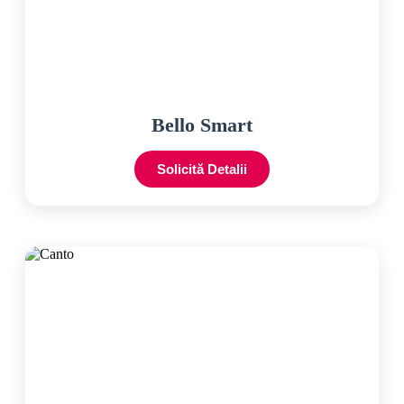
Bello Smart
Solicită Detalii