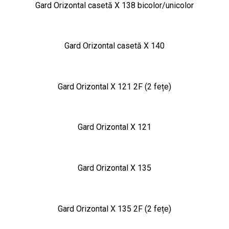
Gard Orizontal casetă X 138 bicolor/unicolor
Gard Orizontal casetă X 140
Gard Orizontal X 121 2F (2 fețe)
Gard Orizontal X 121
Gard Orizontal X 135
Gard Orizontal X 135 2F (2 fețe)