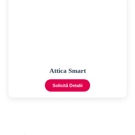
Attica Smart
Solicită Detalii