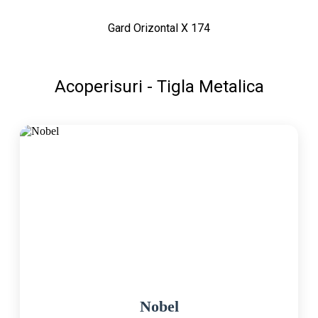
Gard Orizontal X 174
Acoperisuri - Tigla Metalica
Nobel