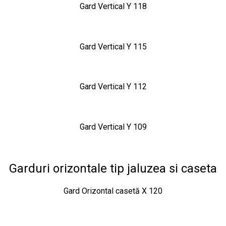
Gard Vertical Y 118
Gard Vertical Y 115
Gard Vertical Y 112
Gard Vertical Y 109
Garduri orizontale tip jaluzea si caseta
Gard Orizontal casetă X 120