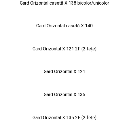
Gard Orizontal casetă X 138 bicolor/unicolor
Gard Orizontal casetă X 140
Gard Orizontal X 121 2F (2 fețe)
Gard Orizontal X 121
Gard Orizontal X 135
Gard Orizontal X 135 2F (2 fețe)