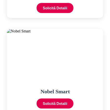
Solicită Detalii
Nobel Smart
Solicită Detalii