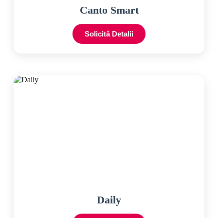
Canto Smart
Solicită Detalii
Daily