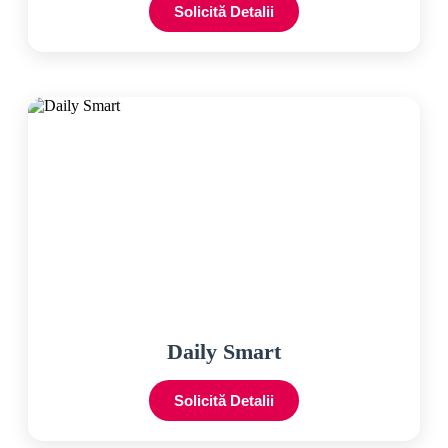
Solicită Detalii
Daily Smart
Solicită Detalii