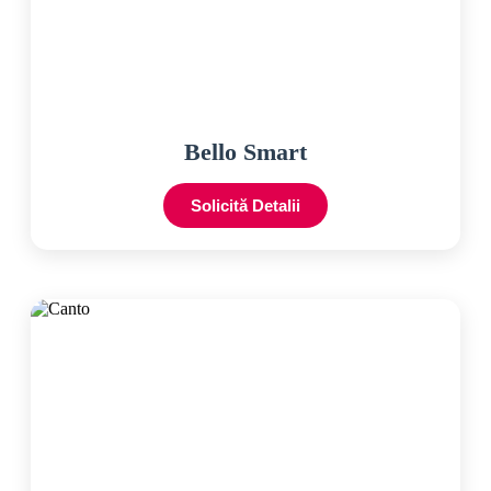
Bello Smart
Solicită Detalii