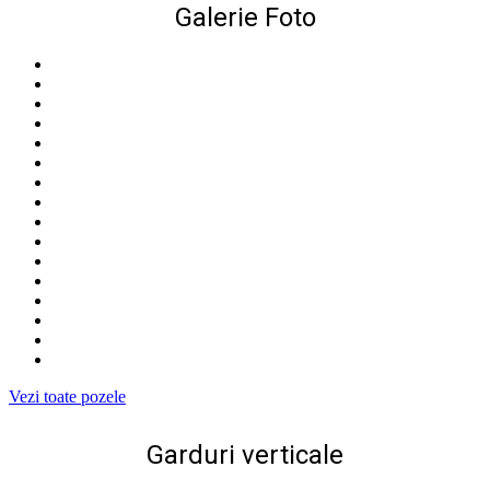
Galerie Foto
Vezi toate pozele
Garduri verticale