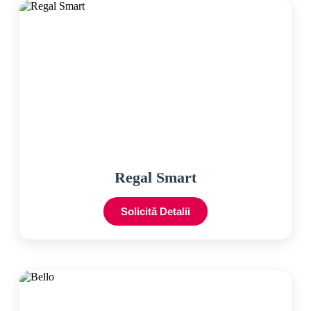
Regal Smart
Solicită Detalii