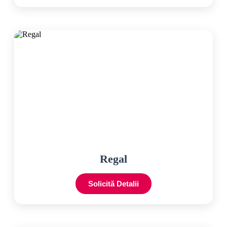
Regal
Solicită Detalii