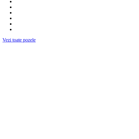
Vezi toate pozele