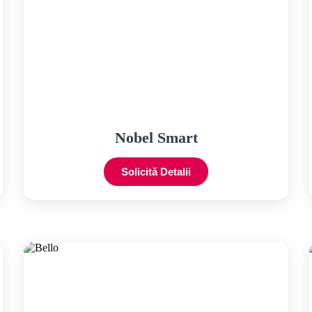
Nobel Smart
Solicită Detalii