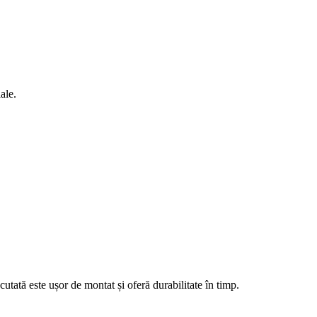
ale.
cutată este ușor de montat și oferă durabilitate în timp.