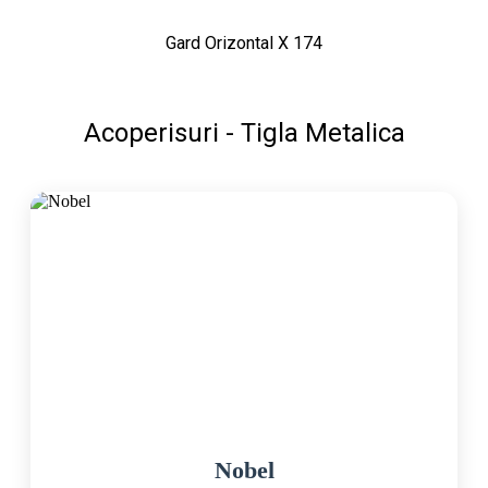
Gard Orizontal X 174
Acoperisuri - Tigla Metalica
Nobel