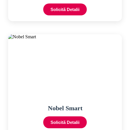
Solicită Detalii
Nobel Smart
Solicită Detalii