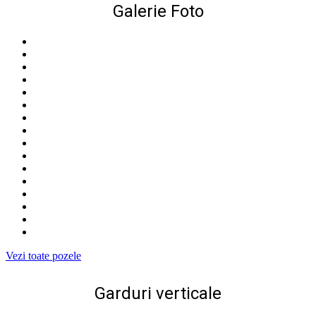
Galerie Foto
Vezi toate pozele
Garduri verticale