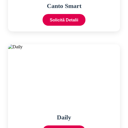
Canto Smart
Solicită Detalii
Daily