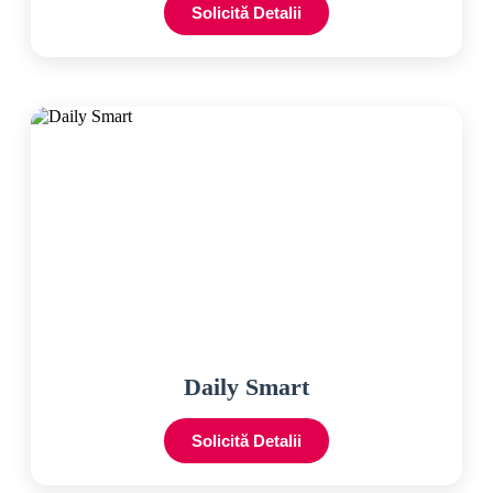
Solicită Detalii
Daily Smart
Solicită Detalii