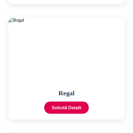
Regal
Solicită Detalii