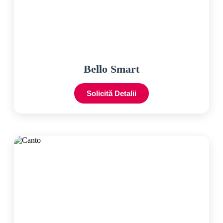
Bello Smart
Solicită Detalii