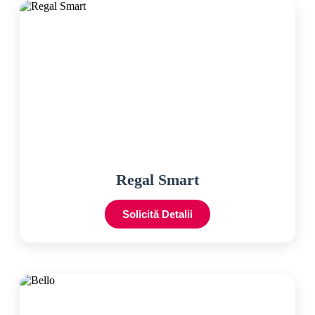
Regal Smart
Solicită Detalii