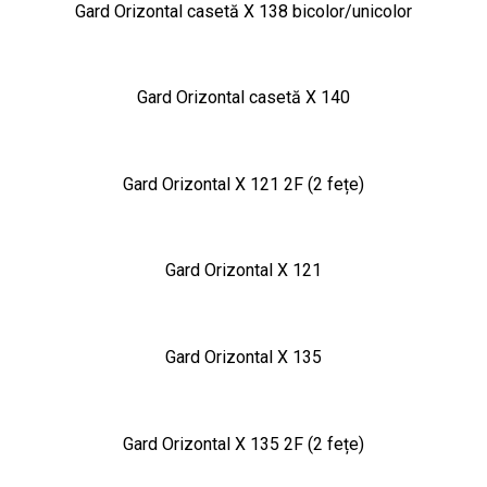
Gard Orizontal casetă X 138 bicolor/unicolor
Gard Orizontal casetă X 140
Gard Orizontal X 121 2F (2 fețe)
Gard Orizontal X 121
Gard Orizontal X 135
Gard Orizontal X 135 2F (2 fețe)