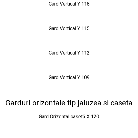
Gard Vertical Y 118
Gard Vertical Y 115
Gard Vertical Y 112
Gard Vertical Y 109
Garduri orizontale tip jaluzea si caseta
Gard Orizontal casetă X 120