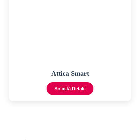
Attica Smart
Solicită Detalii