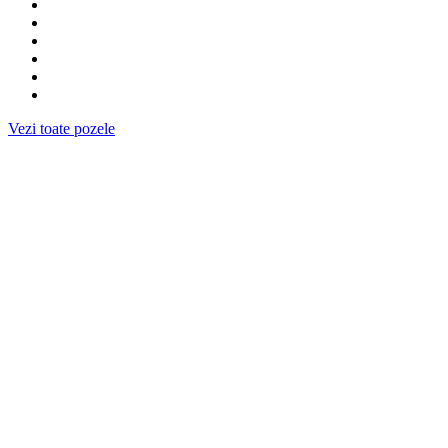
Vezi toate pozele