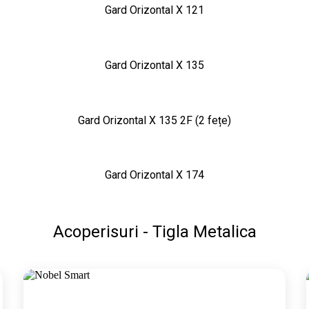
Gard Orizontal X 121
Gard Orizontal X 135
Gard Orizontal X 135 2F (2 fețe)
Gard Orizontal X 174
Acoperisuri - Tigla Metalica