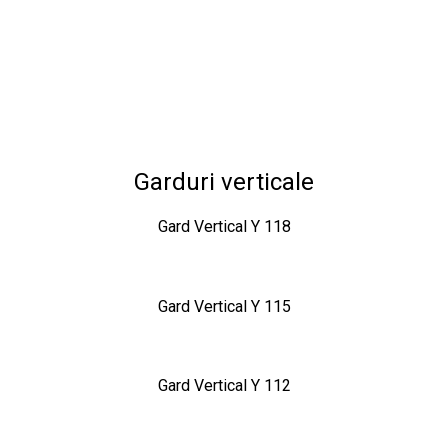
Garduri verticale
Gard Vertical Y 118
Gard Vertical Y 115
Gard Vertical Y 112