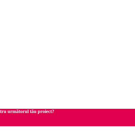
ntru următorul tău proiect?