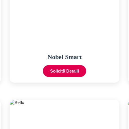
Nobel Smart
Solicită Detalii