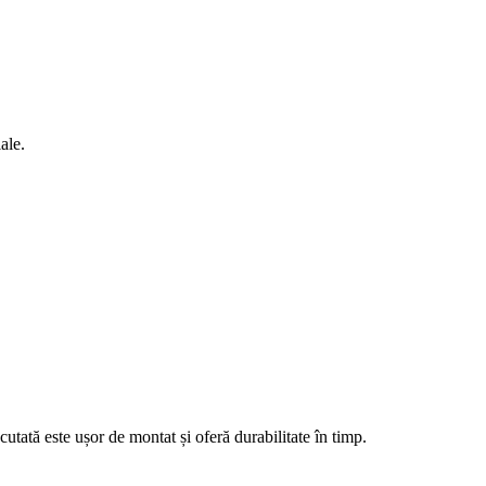
ale.
cutată este ușor de montat și oferă durabilitate în timp.