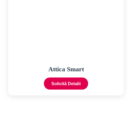
Attica Smart
Solicită Detalii