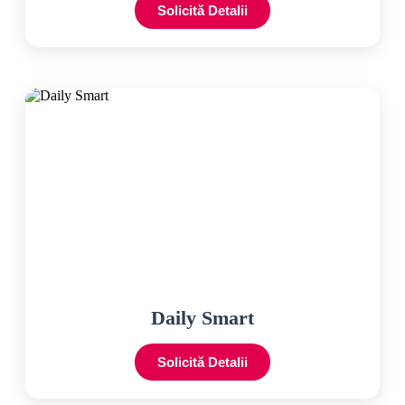
Solicită Detalii
Daily Smart
Solicită Detalii