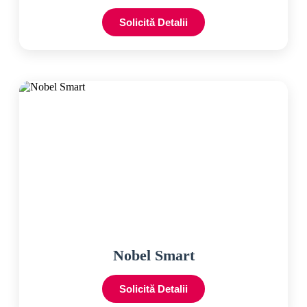
Solicită Detalii
Nobel Smart
Solicită Detalii