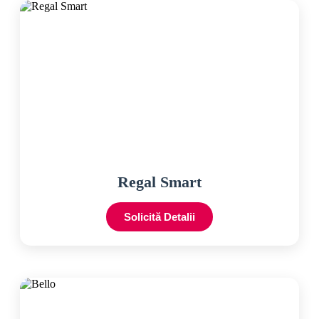
Regal Smart
Solicită Detalii