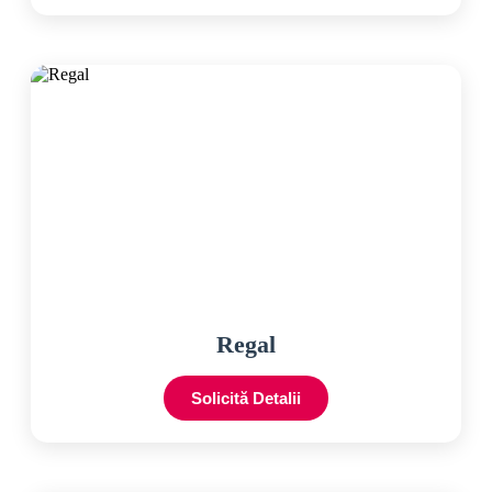
Regal
Solicită Detalii