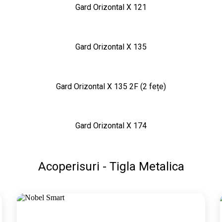
Gard Orizontal X 121
Gard Orizontal X 135
Gard Orizontal X 135 2F (2 fețe)
Gard Orizontal X 174
Acoperisuri - Tigla Metalica