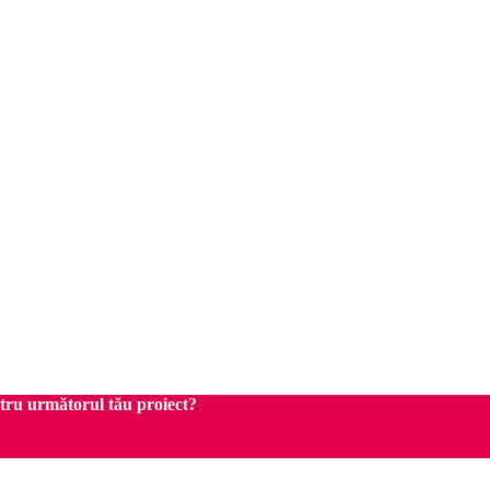
ntru următorul tău proiect?