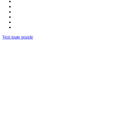
Vezi toate pozele