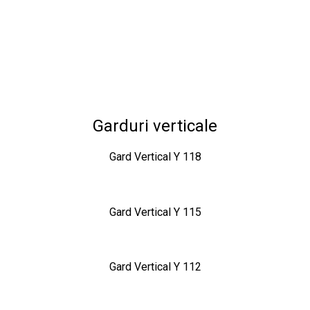
Garduri verticale
Gard Vertical Y 118
Gard Vertical Y 115
Gard Vertical Y 112