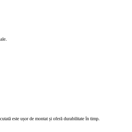
ale.
cutată este ușor de montat și oferă durabilitate în timp.