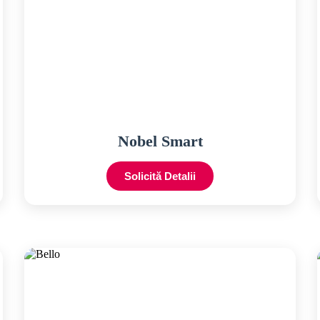
Nobel Smart
Solicită Detalii