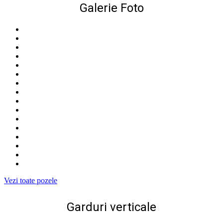
Galerie Foto
Vezi toate pozele
Garduri verticale