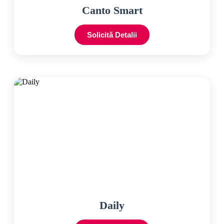
Canto Smart
Solicită Detalii
Daily