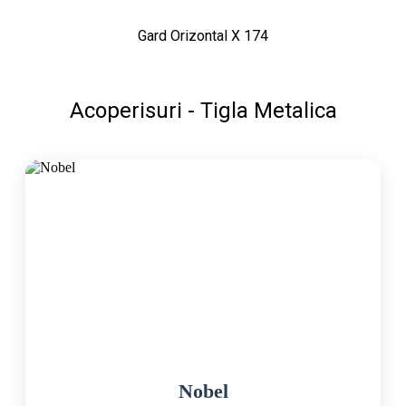
Gard Orizontal X 174
Acoperisuri - Tigla Metalica
Nobel