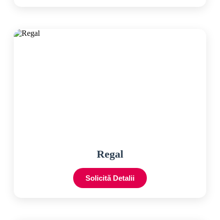
Regal
Solicită Detalii