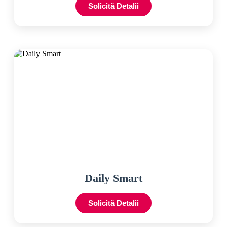
Solicită Detalii
Daily Smart
Solicită Detalii