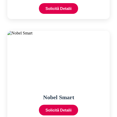
Solicită Detalii
Nobel Smart
Solicită Detalii