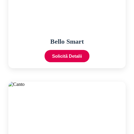
Bello Smart
Solicită Detalii