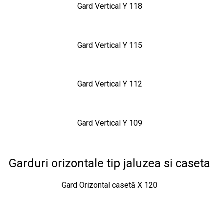
Gard Vertical Y 118
Gard Vertical Y 115
Gard Vertical Y 112
Gard Vertical Y 109
Garduri orizontale tip jaluzea si caseta
Gard Orizontal casetă X 120