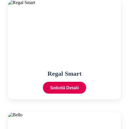
Regal Smart
Solicită Detalii