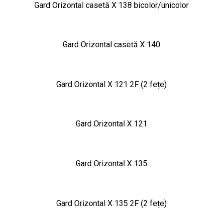
Gard Orizontal casetă X 138 bicolor/unicolor
Gard Orizontal casetă X 140
Gard Orizontal X 121 2F (2 fețe)
Gard Orizontal X 121
Gard Orizontal X 135
Gard Orizontal X 135 2F (2 fețe)