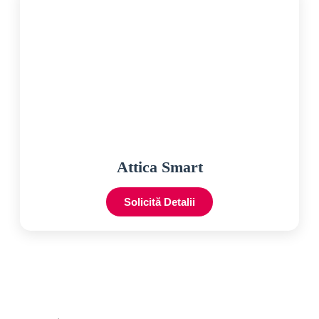
Attica Smart
Solicită Detalii