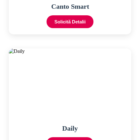
Canto Smart
Solicită Detalii
Daily