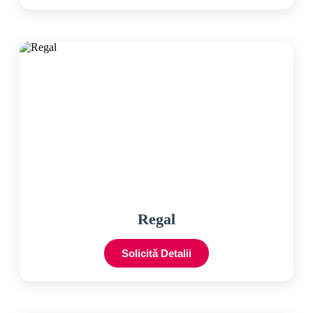
Regal
Solicită Detalii