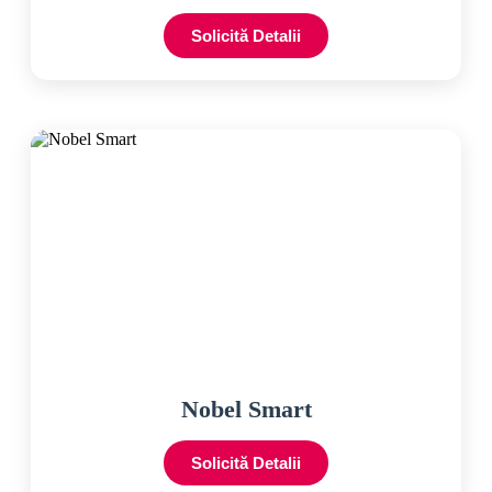
Solicită Detalii
Nobel Smart
Solicită Detalii