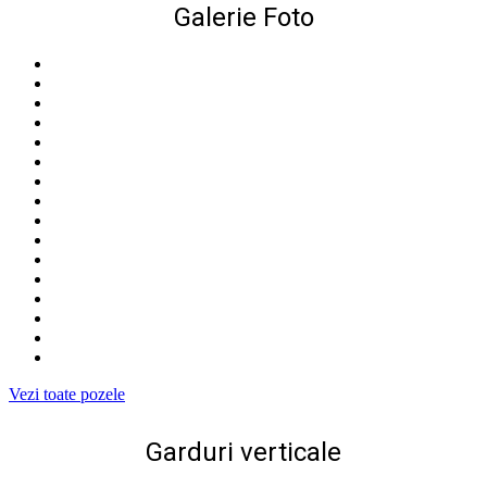
Galerie Foto
Vezi toate pozele
Garduri verticale