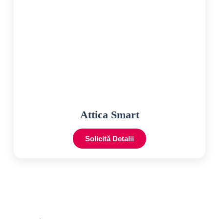
Attica Smart
Solicită Detalii