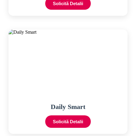
Solicită Detalii
Daily Smart
Solicită Detalii