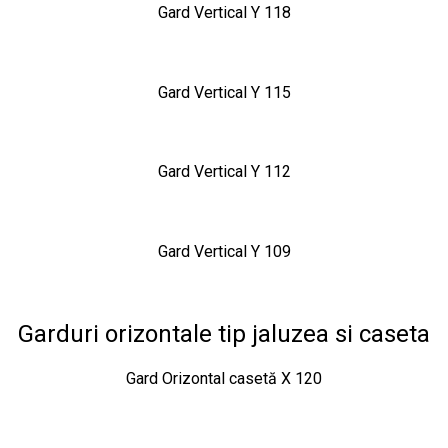
Gard Vertical Y 118
Gard Vertical Y 115
Gard Vertical Y 112
Gard Vertical Y 109
Garduri orizontale tip jaluzea si caseta
Gard Orizontal casetă X 120