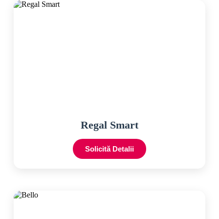
Regal Smart
Solicită Detalii