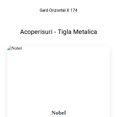
Gard Orizontal X 174
Acoperisuri - Tigla Metalica
Nobel