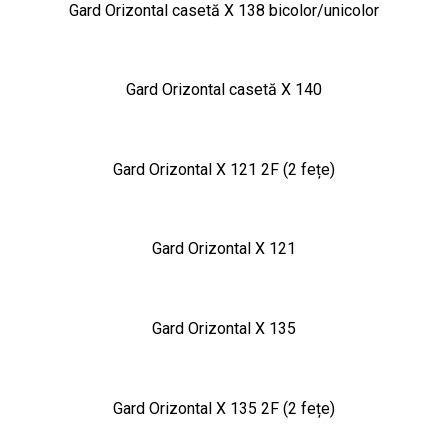
Gard Orizontal casetă X 138 bicolor/unicolor
Gard Orizontal casetă X 140
Gard Orizontal X 121 2F (2 fețe)
Gard Orizontal X 121
Gard Orizontal X 135
Gard Orizontal X 135 2F (2 fețe)