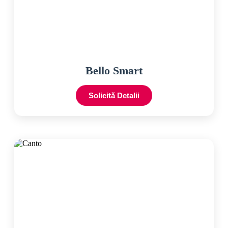
Bello Smart
Solicită Detalii