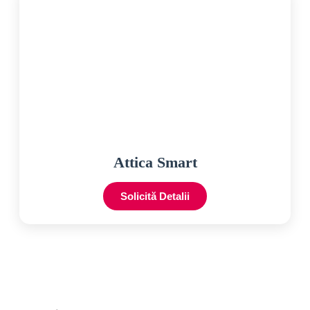
Attica Smart
Solicită Detalii