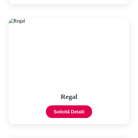
Regal
Solicită Detalii