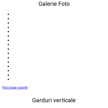
Galerie Foto
Vezi toate pozele
Garduri verticale