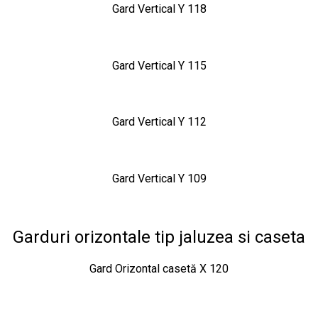
Gard Vertical Y 118
Gard Vertical Y 115
Gard Vertical Y 112
Gard Vertical Y 109
Garduri orizontale tip jaluzea si caseta
Gard Orizontal casetă X 120