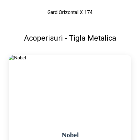
Gard Orizontal X 174
Acoperisuri - Tigla Metalica
Nobel