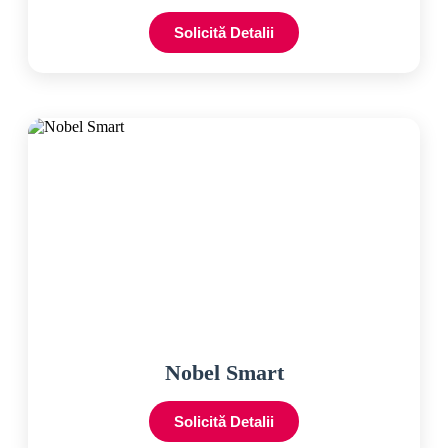
Solicită Detalii
Nobel Smart
Solicită Detalii