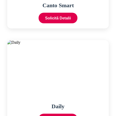
Canto Smart
Solicită Detalii
Daily