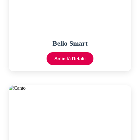
Bello Smart
Solicită Detalii