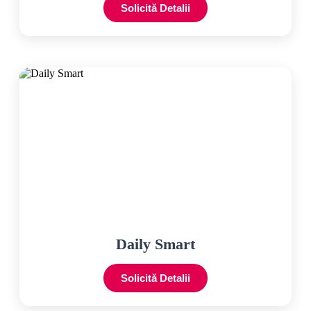
Solicită Detalii
Daily Smart
Solicită Detalii