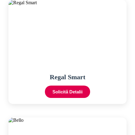
Regal Smart
Solicită Detalii