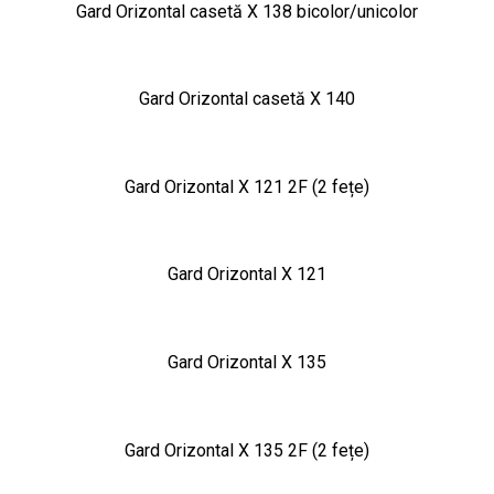
Gard Orizontal casetă X 138 bicolor/unicolor
Gard Orizontal casetă X 140
Gard Orizontal X 121 2F (2 fețe)
Gard Orizontal X 121
Gard Orizontal X 135
Gard Orizontal X 135 2F (2 fețe)