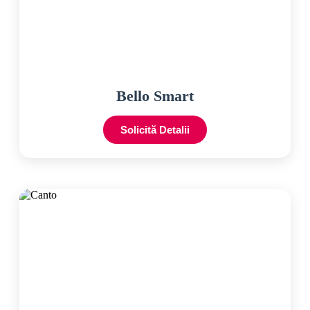
Bello Smart
Solicită Detalii