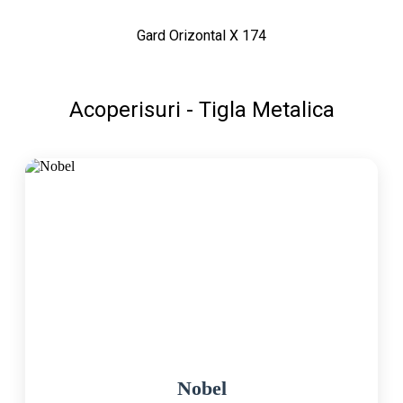
Gard Orizontal X 174
Acoperisuri - Tigla Metalica
Nobel