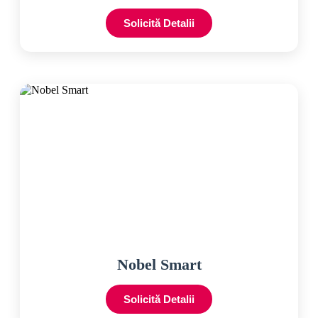
Solicită Detalii
Nobel Smart
Solicită Detalii