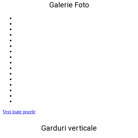
Galerie Foto
Vezi toate pozele
Garduri verticale