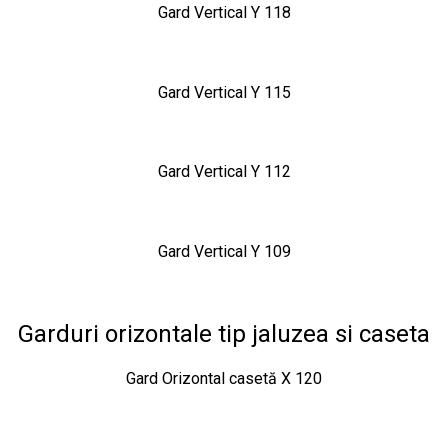
Gard Vertical Y 118
Gard Vertical Y 115
Gard Vertical Y 112
Gard Vertical Y 109
Garduri orizontale tip jaluzea si caseta
Gard Orizontal casetă X 120