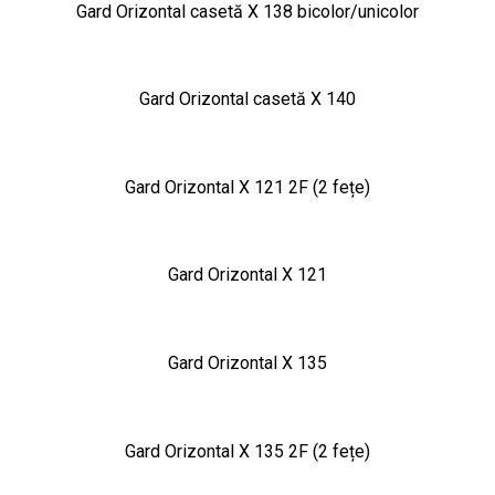
Gard Orizontal casetă X 138 bicolor/unicolor
Gard Orizontal casetă X 140
Gard Orizontal X 121 2F (2 fețe)
Gard Orizontal X 121
Gard Orizontal X 135
Gard Orizontal X 135 2F (2 fețe)