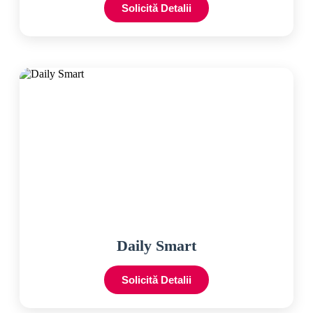
Solicită Detalii
Daily Smart
Solicită Detalii