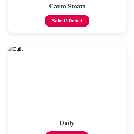
Canto Smart
Solicită Detalii
Daily