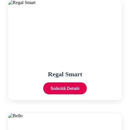
Regal Smart
Solicită Detalii