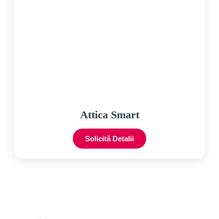
Attica Smart
Solicită Detalii