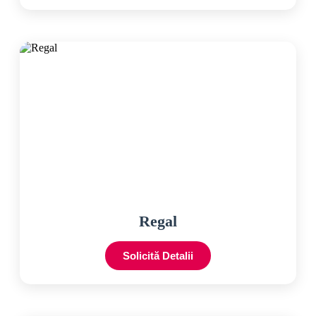
Regal
Solicită Detalii