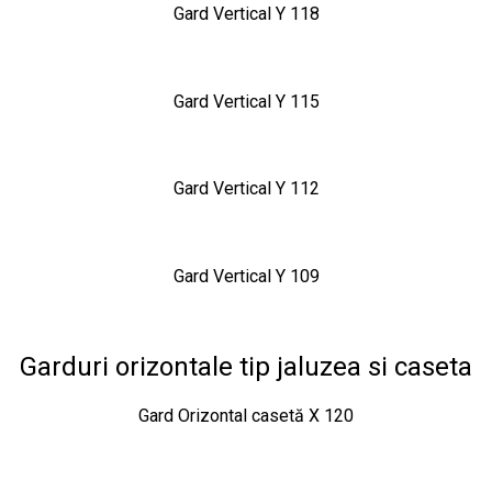
Gard Vertical Y 118
Gard Vertical Y 115
Gard Vertical Y 112
Gard Vertical Y 109
Garduri orizontale tip jaluzea si caseta
Gard Orizontal casetă X 120