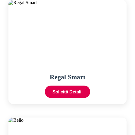
Regal Smart
Solicită Detalii