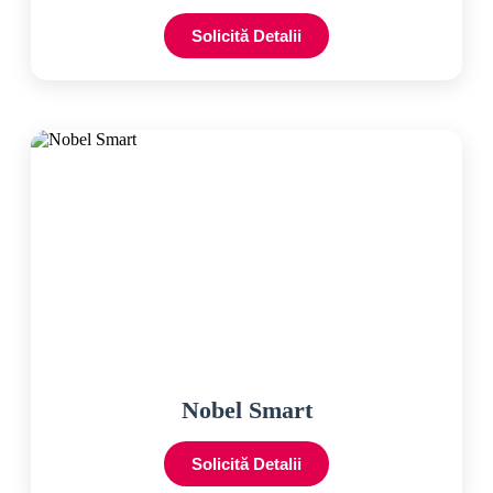
Solicită Detalii
Nobel Smart
Solicită Detalii