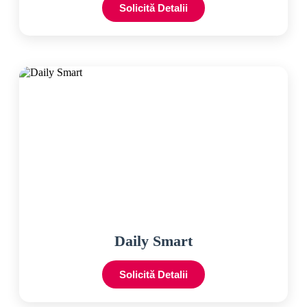
Solicită Detalii
Daily Smart
Solicită Detalii