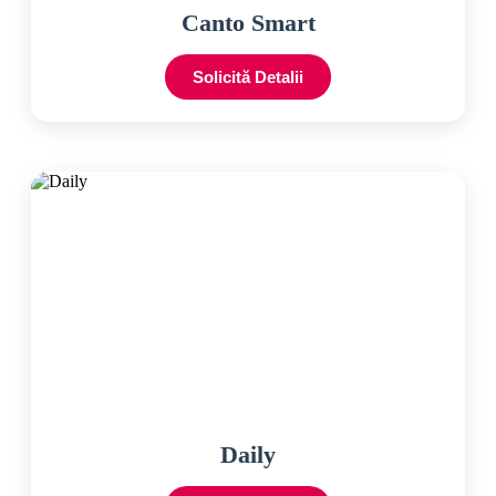
Canto Smart
Solicită Detalii
Daily