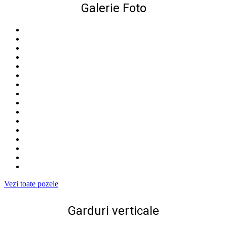
Galerie Foto
Vezi toate pozele
Garduri verticale