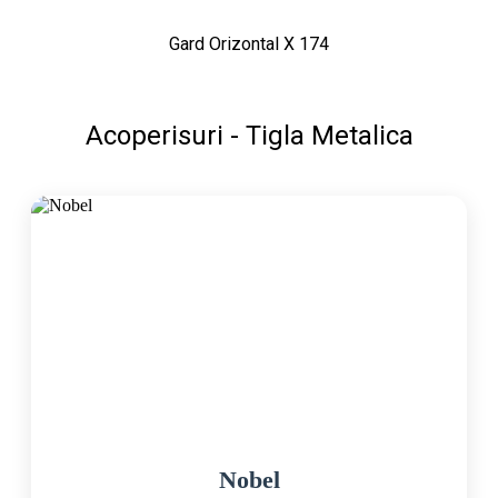
Gard Orizontal X 174
Acoperisuri - Tigla Metalica
Nobel