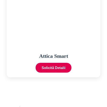
Attica Smart
Solicită Detalii