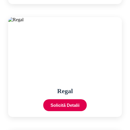
Regal
Solicită Detalii