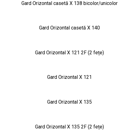
Gard Orizontal casetă X 138 bicolor/unicolor
Gard Orizontal casetă X 140
Gard Orizontal X 121 2F (2 fețe)
Gard Orizontal X 121
Gard Orizontal X 135
Gard Orizontal X 135 2F (2 fețe)