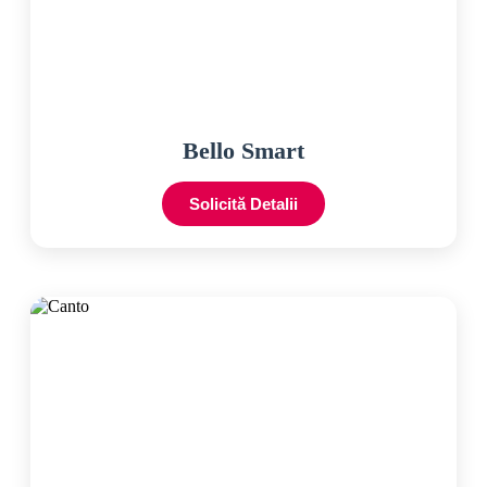
Bello Smart
Solicită Detalii