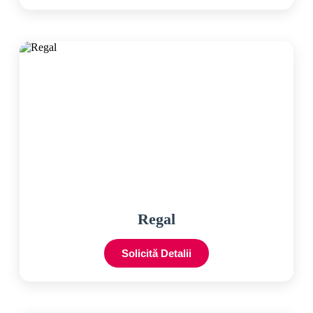
Regal
Solicită Detalii