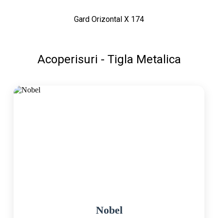
Gard Orizontal X 174
Acoperisuri - Tigla Metalica
Nobel