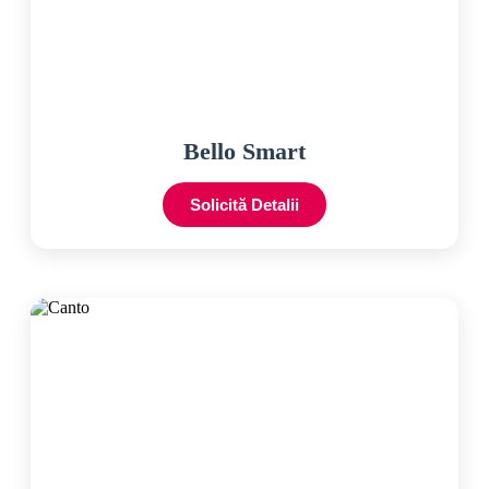
Bello Smart
Solicită Detalii