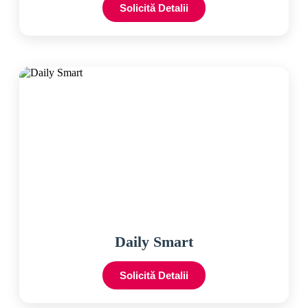
Solicită Detalii
Daily Smart
Solicită Detalii