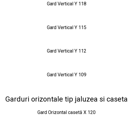
Gard Vertical Y 118
Gard Vertical Y 115
Gard Vertical Y 112
Gard Vertical Y 109
Garduri orizontale tip jaluzea si caseta
Gard Orizontal casetă X 120