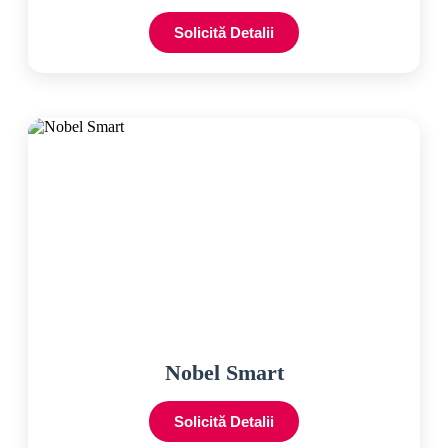
Solicită Detalii
Nobel Smart
Solicită Detalii