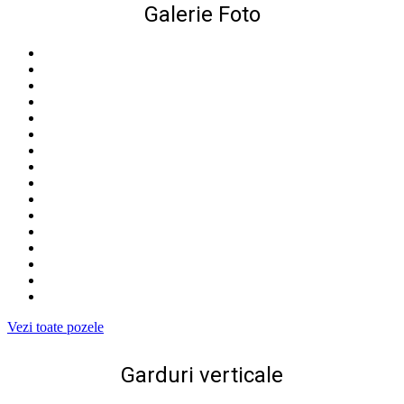
Galerie Foto
Vezi toate pozele
Garduri verticale