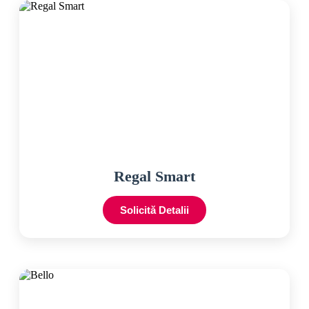
Regal Smart
Solicită Detalii