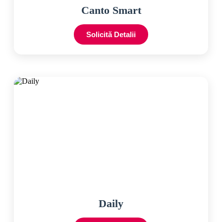
Canto Smart
Solicită Detalii
Daily