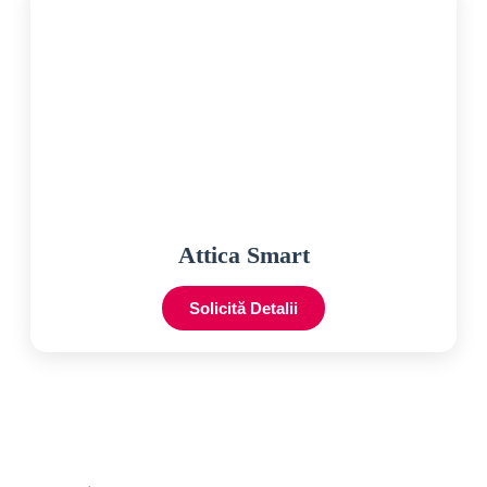
Attica Smart
Solicită Detalii