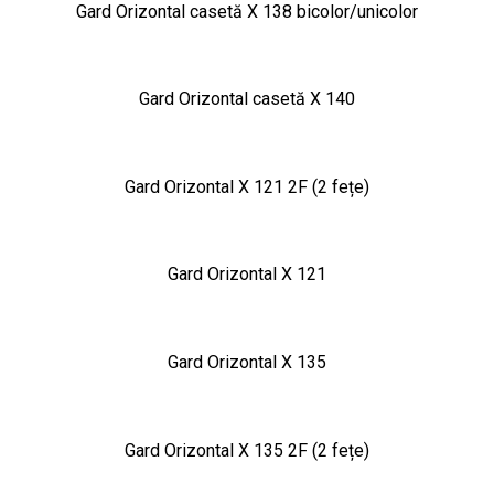
Gard Orizontal casetă X 138 bicolor/unicolor
Gard Orizontal casetă X 140
Gard Orizontal X 121 2F (2 fețe)
Gard Orizontal X 121
Gard Orizontal X 135
Gard Orizontal X 135 2F (2 fețe)