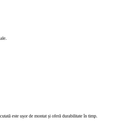
ale.
cutată este ușor de montat și oferă durabilitate în timp.