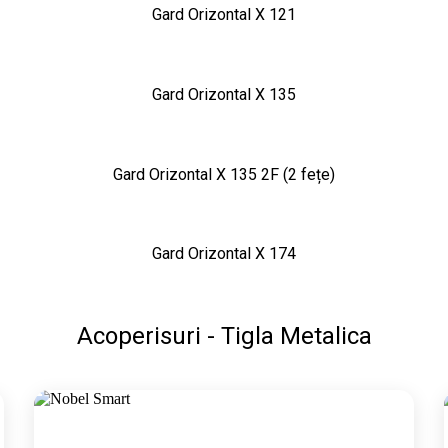
Gard Orizontal X 121
Gard Orizontal X 135
Gard Orizontal X 135 2F (2 fețe)
Gard Orizontal X 174
Acoperisuri - Tigla Metalica