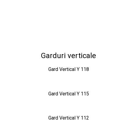
Garduri verticale
Gard Vertical Y 118
Gard Vertical Y 115
Gard Vertical Y 112