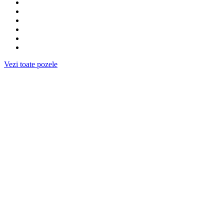
Vezi toate pozele