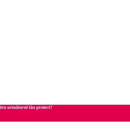
ntru următorul tău proiect?