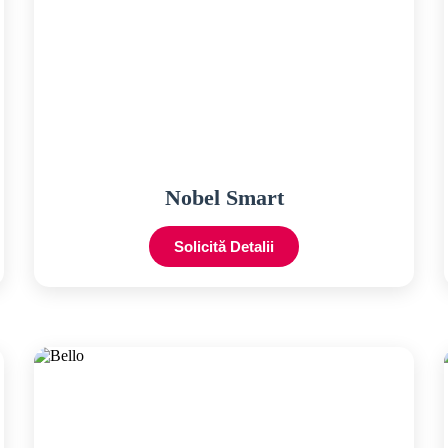
Nobel Smart
Solicită Detalii