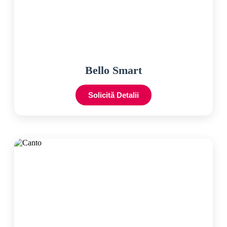
Bello Smart
Solicită Detalii