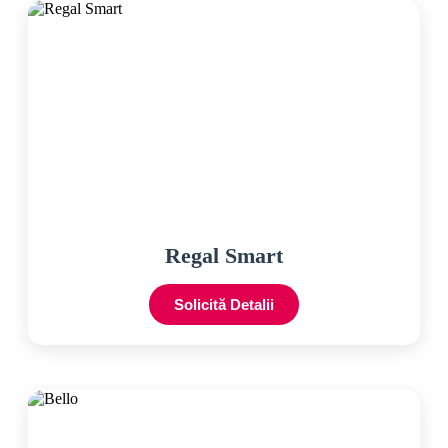
Regal Smart
Solicită Detalii