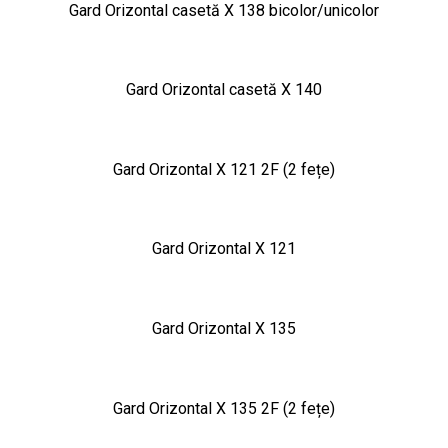
Gard Orizontal casetă X 138 bicolor/unicolor
Gard Orizontal casetă X 140
Gard Orizontal X 121 2F (2 fețe)
Gard Orizontal X 121
Gard Orizontal X 135
Gard Orizontal X 135 2F (2 fețe)