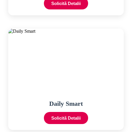
Solicită Detalii
Daily Smart
Solicită Detalii