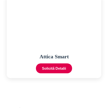
Attica Smart
Solicită Detalii