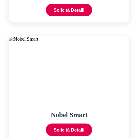
Solicită Detalii
Nobel Smart
Solicită Detalii