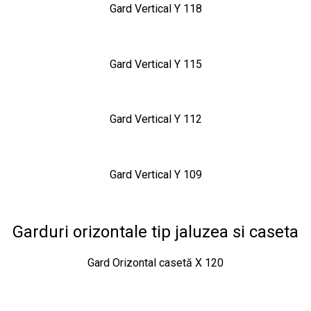
Gard Vertical Y 118
Gard Vertical Y 115
Gard Vertical Y 112
Gard Vertical Y 109
Garduri orizontale tip jaluzea si caseta
Gard Orizontal casetă X 120