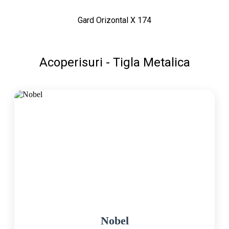
Gard Orizontal X 174
Acoperisuri - Tigla Metalica
Nobel