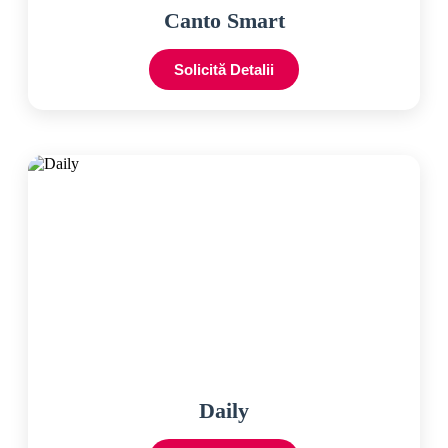
Canto Smart
Solicită Detalii
Daily