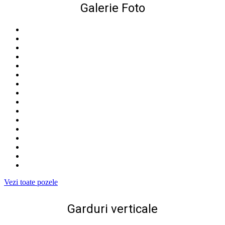
Galerie Foto
Vezi toate pozele
Garduri verticale