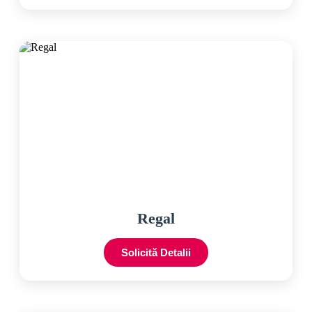
Regal
Solicită Detalii